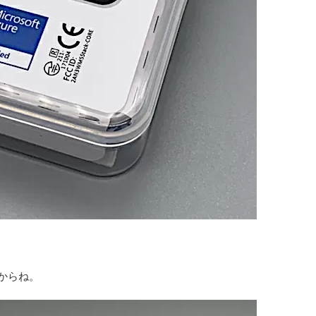
したからね。