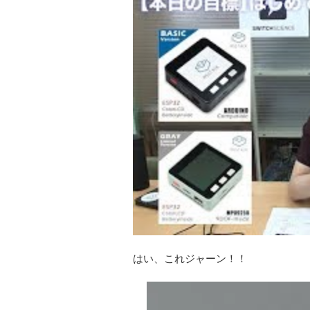
はい、これジャーン！！