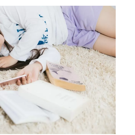
プライム・ビ