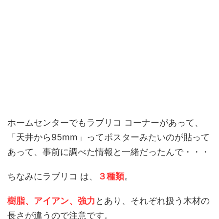
ホームセンターでもラブリコ コーナーがあって、
「天井から95mm」ってポスターみたいのが貼って
あって、事前に調べた情報と一緒だったんで・・・
ちなみにラブリコ は、
３種類
。
樹脂、アイアン、強力
とあり、それぞれ扱う木材の
長さが違うので注意です。