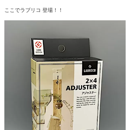
ここでラブリコ 登場！！