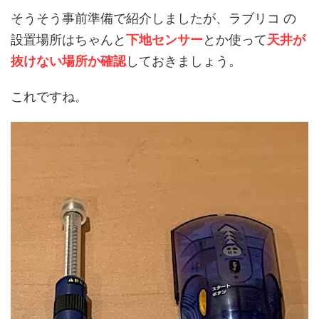
そうそう事前準備で紹介しましたが、ラブリコ の
設置場所はちゃんと
下地センサー
とか使って
天井が
抜けない場所か確認
しておきましょう。
これですね。