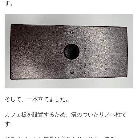
す。
そして、一本立てました。
カフェ板を設置するため、溝のついたリノベ柱で
す。