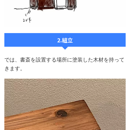
2.組立
では、書斎を設置する場所に塗装した木材を持って
きます。