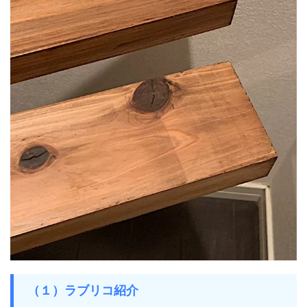
（１）ラブリコ紹介