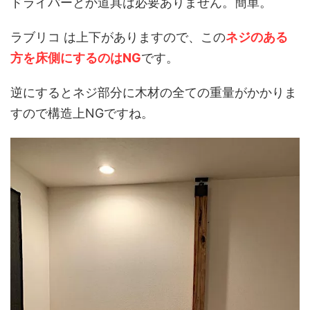
ドライバーとか道具は必要ありません。簡単。
ラブリコ は上下がありますので、この
ネジのある
方を床側にするのはNG
です。
逆にするとネジ部分に木材の全ての重量がかかりま
すので構造上NGですね。