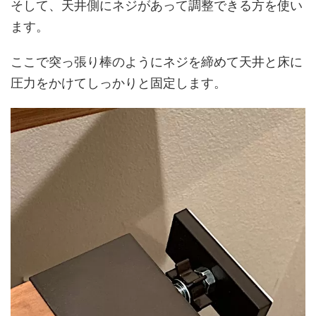
そして、天井側にネジがあって調整できる方を使い
ます。
ここで突っ張り棒のようにネジを締めて天井と床に
圧力をかけてしっかりと固定します。