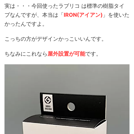
実は・・・今回使ったラブリコ は標準の樹脂タイ
プなんですが、本当は「
IRON(アイアン)
」を使いた
かったんですよ。
こっちの方がデザインかっこいいんです。
ちなみにこれなら
屋外設置が可能
です。