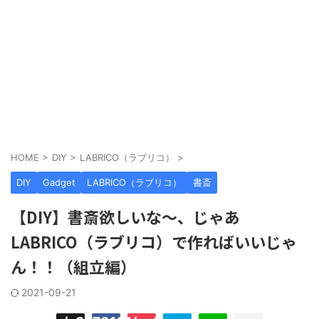
HOME
>
DIY
>
LABRICO（ラブリコ）
>
DIY
Gadget
LABRICO（ラブリコ）
書斎
【DIY】書斎欲しいな〜、じゃあ
LABRICO（ラブリコ）で作ればいいじゃ
ん！！（組立編）
2021-09-21