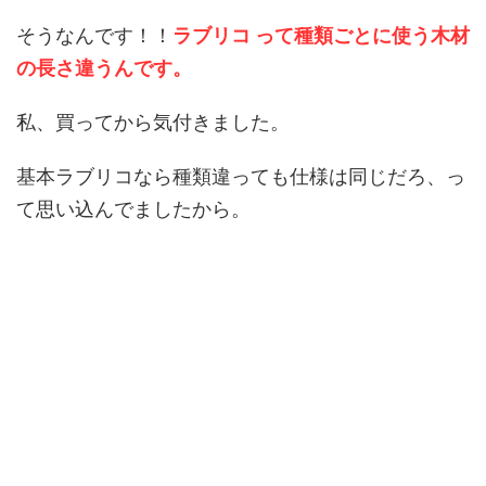
そうなんです！！
ラブリコ って種類ごとに使う木材
の長さ違うんです。
私、買ってから気付きました。
基本ラブリコなら種類違っても仕様は同じだろ、っ
て思い込んでましたから。