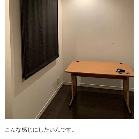
こんな感じにしたいんです。