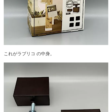
これがラブリコ の中身。