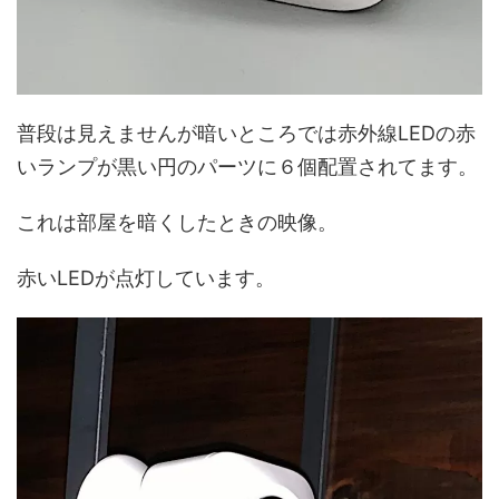
普段は見えませんが暗いところでは赤外線LEDの赤
いランプが黒い円のパーツに６個配置されてます。
これは部屋を暗くしたときの映像。
赤いLEDが点灯しています。