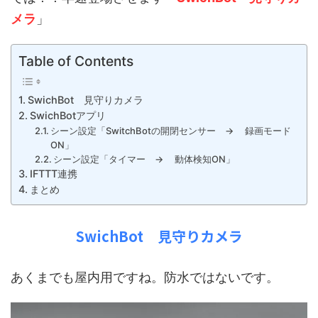
メラ
」
Table of Contents
SwichBot 見守りカメラ
SwichBotアプリ
シーン設定「SwitchBotの開閉センサー → 録画モード
ON」
シーン設定「タイマー → 動体検知ON」
IFTTT連携
まとめ
SwichBot 見守りカメラ
あくまでも屋内用ですね。防水ではないです。