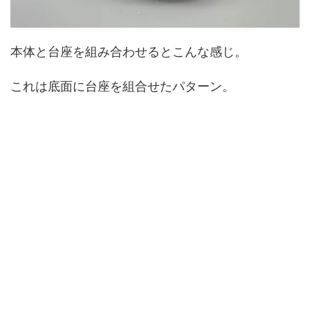
本体と台座を組み合わせるとこんな感じ。
これは底面に台座を組合せたパターン。