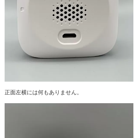
正面左横には何もありません。