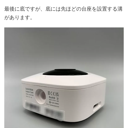
最後に底ですが、底には先ほどの台座を設置する溝
があります。