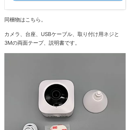
同梱物はこちら。
カメラ、台座、USBケーブル、取り付け用ネジと
3Mの両面テープ、説明書です。