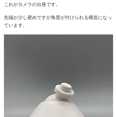
これがカメラの台座です。
先端が少し硬めですが角度が付けられる構造になっ
ています。