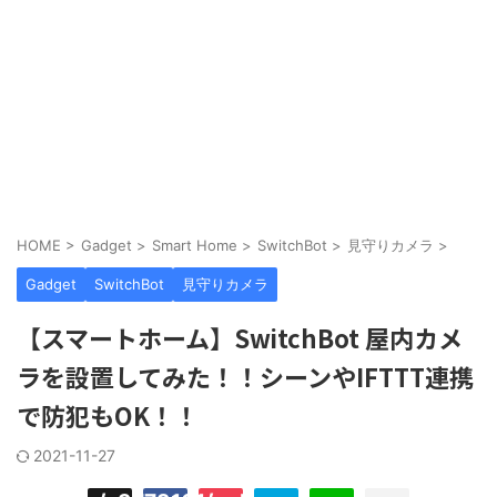
HOME
>
Gadget
>
Smart Home
>
SwitchBot
>
見守りカメラ
>
Gadget
SwitchBot
見守りカメラ
【スマートホーム】SwitchBot 屋内カメ
ラを設置してみた！！シーンやIFTTT連携
で防犯もOK！！
2021-11-27