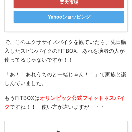
楽天市場
Yahooショッピング
で、このエクササイズバイクを観ていたら、先日購
入したスピンバイクのFITBOX、あれを演者の人が
使ってるじゃないですか！！
「あ！！あれうちのと一緒じゃん！！」て家族と楽
しんでいました。
もうFITBOXは
オリンピック公式フィットネスバイ
ク
ですね！！ 使い方が違いますが・・・