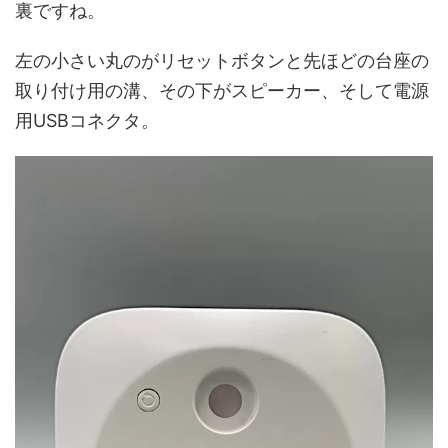
裏ですね。
左の小さい丸のがリセットボタンと先ほどの台座の
取り付け用の溝、その下がスピーカー、そして電源
用USBコネクタ。