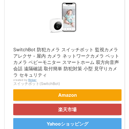
SwitchBot 防犯カメラ スイッチボット 監視カメラ
アレクサ - 屋内 カメラ ネットワークカメラ ペット
カメラ ベビーモニター スマートホーム 双方向音声
会話 遠隔確認 取付簡単 防犯対策 小型 見守りカメ
ラ セキュリティ
created by
Rinker
スイッチボット(SwitchBot)
Amazon
楽天市場
Yahooショッピング