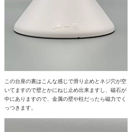
この台座の裏はこんな感じで滑り止めとネジ穴が空
いてますので壁とかにねじ止め出来ますし、磁石が
中にありますので、金属の壁や柱だったら磁力でく
っつきます。