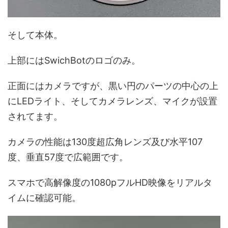
そして本体。
上部にはSwichBotのロゴのみ。
正面にはカメラですが、黒い円のパーツの中心の上
にLEDライト、そしてカメラレンズ、マイクが設置
されてます。
カメラの性能は130度超広角レンズ及び水平107
度、垂直57度で広範囲です。
スマホで高解像度の1080pフルHD映像をリアルタ
イムに確認可能。