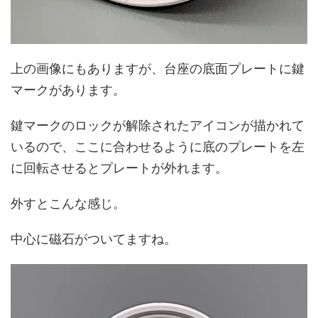
上の画像にもありますが、台座の底面プレートに鍵
マークがあります。
鍵マークのロックが解除されたアイコンが描かれて
いるので、ここに合わせるように底のプレートを左
に回転させるとプレートが外れます。
外すとこんな感じ。
中心に磁石がついてますね。