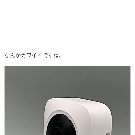
なんかカワイイですね。