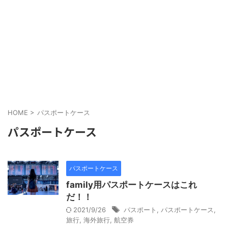
HOME
>
パスポートケース
パスポートケース
パスポートケース
family用パスポートケースはこれ
だ！！
2021/9/26
パスポート
,
パスポートケース
,
旅行
,
海外旅行
,
航空券