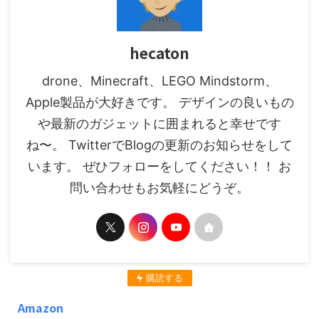
hecaton
drone、Minecraft、LEGO Mindstorm、
Apple製品が大好きです。 デザインの良いもの
や最新のガジェットに囲まれると幸せです
ね〜。 TwitterでBlogの更新のお知らせをして
います。 ぜひフォローをしてください！！ お
問い合わせもお気軽にどうぞ。
購読する
Amazon