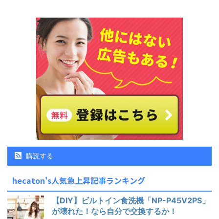
購読する
hecaton's人気急上昇記事ランキング
【DIY】ビルトイン食洗機「NP-P45V2PS」
が壊れた！なら自分で交換するか！