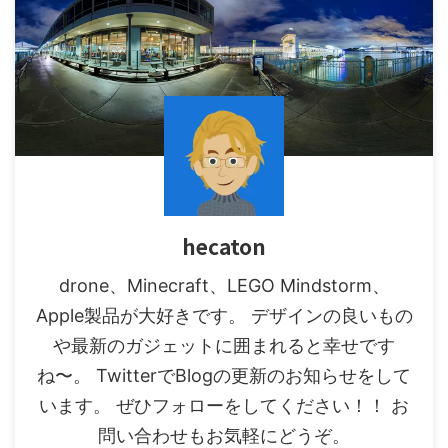
hecaton
drone、Minecraft、LEGO Mindstorm、
Apple製品が大好きです。 デザインの良いもの
や最新のガジェットに囲まれると幸せです
ね〜。 TwitterでBlogの更新のお知らせをして
います。 ぜひフォローをしてください！！ お
問い合わせもお気軽にどうぞ。