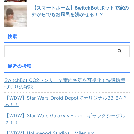
【スマートホーム】SwitchBot ボットで家の
外からでもお風呂を沸かせる！？
検索
最近の投稿
SwitchBot CO2センサーで室内空気を可視化！快適環境
づくりの秘訣
【WDW】Star Wars_Droid DepotでオリジナルBB-8を作
る！！
【WDW】Star Wars Galaxy's Edge ギャラクシーグル
メ！！
【WDW】Hollywood Studios Milenium