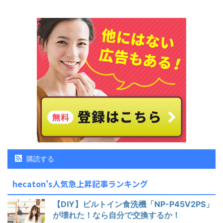
購読する
hecaton's人気急上昇記事ランキング
【DIY】ビルトイン食洗機「NP-P45V2PS」
が壊れた！なら自分で交換するか！