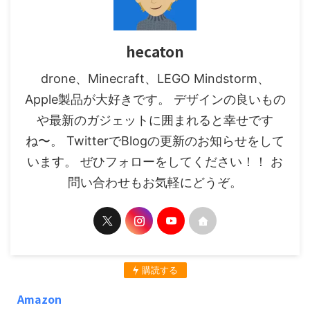
hecaton
drone、Minecraft、LEGO Mindstorm、
Apple製品が大好きです。 デザインの良いもの
や最新のガジェットに囲まれると幸せです
ね〜。 TwitterでBlogの更新のお知らせをして
います。 ぜひフォローをしてください！！ お
問い合わせもお気軽にどうぞ。
購読する
Amazon