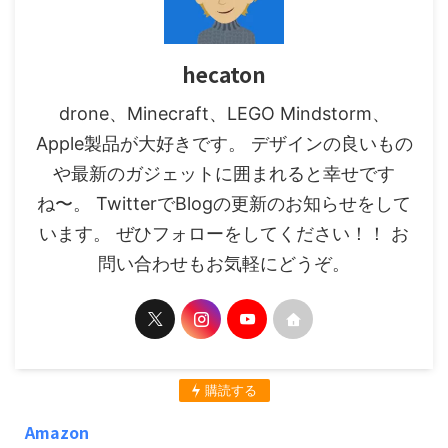
hecaton
drone、Minecraft、LEGO Mindstorm、
Apple製品が大好きです。 デザインの良いもの
や最新のガジェットに囲まれると幸せです
ね〜。 TwitterでBlogの更新のお知らせをして
います。 ぜひフォローをしてください！！ お
問い合わせもお気軽にどうぞ。
購読する
Amazon