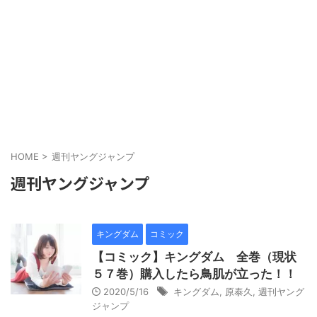
HOME
>
週刊ヤングジャンプ
週刊ヤングジャンプ
キングダム
コミック
【コミック】キングダム 全巻（現状
５７巻）購入したら鳥肌が立った！！
2020/5/16
キングダム
,
原泰久
,
週刊ヤング
ジャンプ