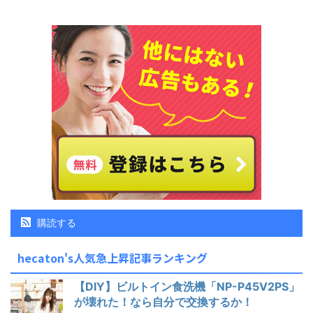
購読する
hecaton's人気急上昇記事ランキング
【DIY】ビルトイン食洗機「NP-P45V2PS」
が壊れた！なら自分で交換するか！