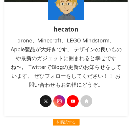
hecaton
drone、Minecraft、LEGO Mindstorm、
Apple製品が大好きです。 デザインの良いもの
や最新のガジェットに囲まれると幸せです
ね〜。 TwitterでBlogの更新のお知らせをして
います。 ぜひフォローをしてください！！ お
問い合わせもお気軽にどうぞ。
購読する