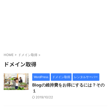
HOME
>
ドメイン取得
>
ドメイン取得
WordPress
ドメイン取得
レンタルサーバー
Blogの維持費をお得にするには？その
１
2019/10/22