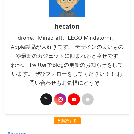
hecaton
drone、Minecraft、LEGO Mindstorm、
Apple製品が大好きです。 デザインの良いもの
や最新のガジェットに囲まれると幸せです
ね〜。 TwitterでBlogの更新のお知らせをして
います。 ぜひフォローをしてください！！ お
問い合わせもお気軽にどうぞ。
購読する
Amazon