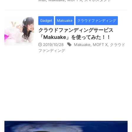
Gadget
Makuake
クラウドファンディング
クラウドファンディングサービス
「Makuake」を使ってみた！！
2019/10/28
Makuake
,
MOFT X
,
クラウド
ファンディング