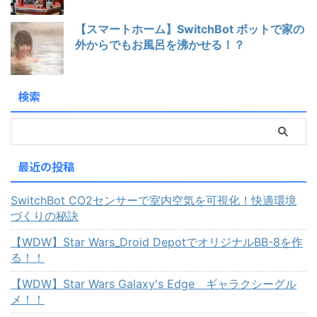
【スマートホーム】SwitchBot ボットで家の
外からでもお風呂を沸かせる！？
検索
最近の投稿
SwitchBot CO2センサーで室内空気を可視化！快適環境
づくりの秘訣
【WDW】Star Wars_Droid DepotでオリジナルBB-8を作
る！！
【WDW】Star Wars Galaxy's Edge ギャラクシーグル
メ！！