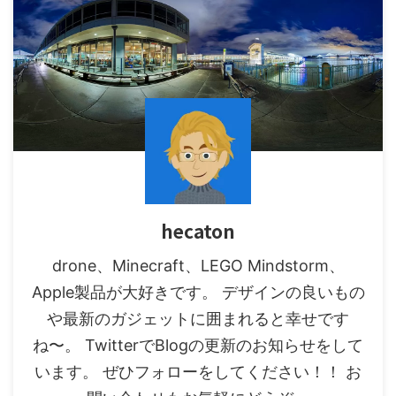
hecaton
drone、Minecraft、LEGO Mindstorm、
Apple製品が大好きです。 デザインの良いもの
や最新のガジェットに囲まれると幸せです
ね〜。 TwitterでBlogの更新のお知らせをして
います。 ぜひフォローをしてください！！ お