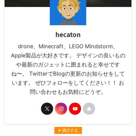
hecaton
drone、Minecraft、LEGO Mindstorm、
Apple製品が大好きです。 デザインの良いもの
や最新のガジェットに囲まれると幸せです
ね〜。 TwitterでBlogの更新のお知らせをして
います。 ぜひフォローをしてください！！ お
問い合わせもお気軽にどうぞ。
購読する