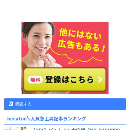
購読する
hecaton's人気急上昇記事ランキング