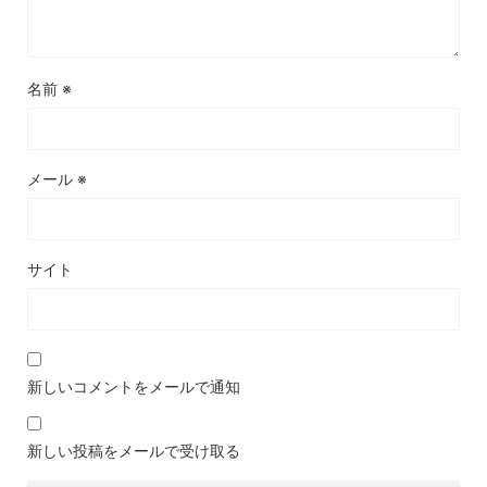
名前
※
メール
※
サイト
新しいコメントをメールで通知
新しい投稿をメールで受け取る