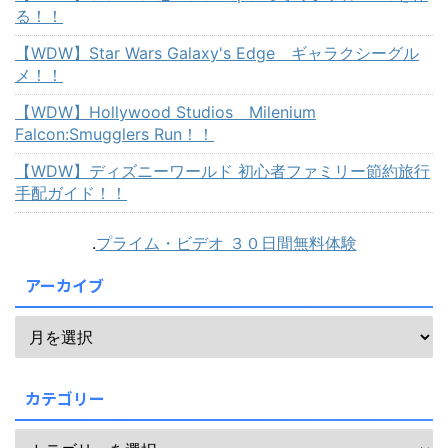
る！！
【WDW】Star Wars Galaxy's Edge ギャラクシーグル
メ！！
【WDW】Hollywood Studios Milenium
Falcon:Smugglers Run！！
【WDW】ディズニーワールド 初心者ファミリー節約旅行
手配ガイド！！
.
プライム・ビデオ ３０日間無料体験
アーカイブ
カテゴリー