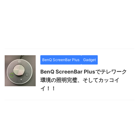
BenQ ScreenBar Plus
Gadget
BenQ ScreenBar Plusでテレワーク
環境の照明完璧、そしてカッコイ
イ！！