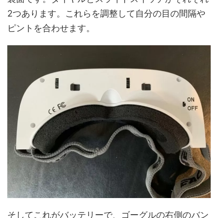
2つあります。これらを調整して自分の目の間隔や
ピントを合わせます。
そしてこれがバッテリーで、ゴーグルの右側のバン