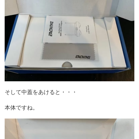
そして中蓋をあけると・・・
本体ですね。