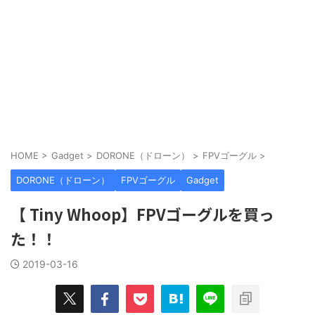
HOME
>
Gadget
>
DORONE（ドローン）
>
FPVゴーグル
>
DORONE（ドローン）
FPVゴーグル
Gadget
【 Tiny Whoop】FPVゴーグルを買っ
た！！
2019-03-16