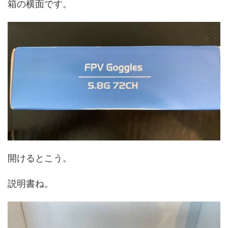
箱の横面です。
開けるとこう。
説明書ね。