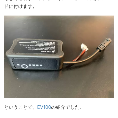
ドに付けます。
ということで、
EV100
の紹介でした。