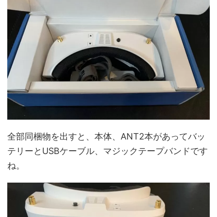
全部同梱物を出すと、本体、ANT2本があってバッ
テリーとUSBケーブル、マジックテープバンドです
ね。