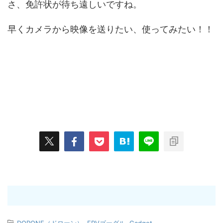
さ、免許状が待ち遠しいですね。
早くカメラから映像を送りたい、使ってみたい！！