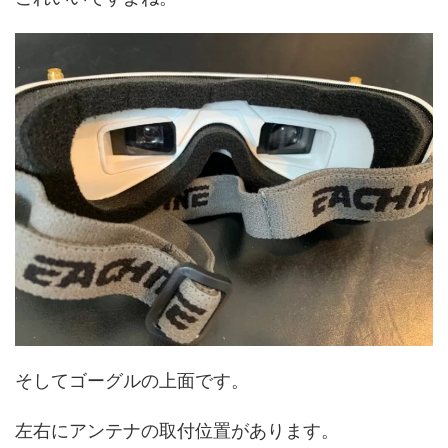
そしてゴーグルの上面です。
左右にアンテナの取付位置があります。