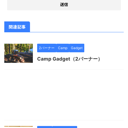
関連記事
2バーナー
Camp
Gadget
Camp Gadget（2バーナー）