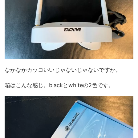
なかなかカッコいいじゃないじゃないですか。
箱はこんな感じ。blackとwhiteの2色です。