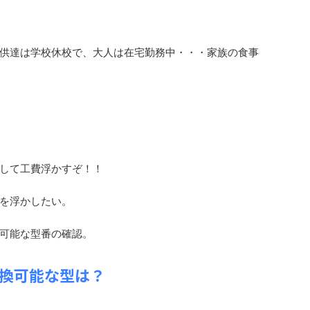
供達は学校休校で、大人は在宅勤務中・・・家族の食事
して工費浮かすぞ！！
を浮かしたい。
可能な型番の確認。
換可能な型は？