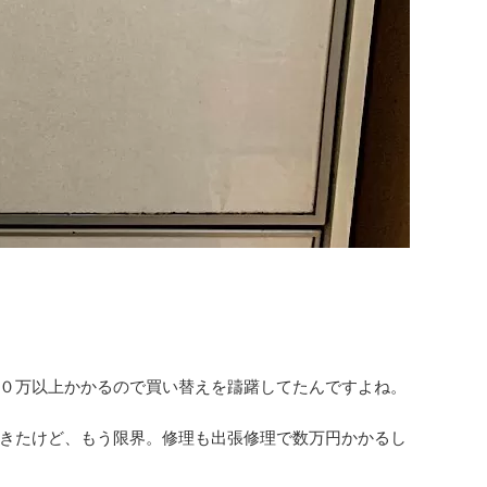
０万以上かかるので買い替えを躊躇してたんですよね。
きたけど、もう限界。修理も出張修理で数万円かかるし