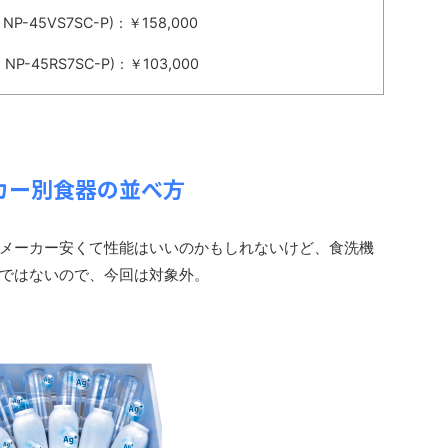
NP-45VS7SC-P)：￥158,000
：NP-45RS7SC-P)：￥103,000
カー別食器の並べ方
メーカー安くて性能はいいのかもしれないけど、食洗機
ではないので、今回は対象外。