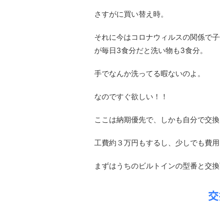
さすがに買い替え時。
それに今はコロナウィルスの関係で子
が毎日3食分だと洗い物も3食分。
手でなんか洗ってる暇ないのよ。
なのですぐ欲しい！！
ここは納期優先で、しかも自分で交換
工費約３万円もするし、少しでも費用
まずはうちのビルトインの型番と交換
交