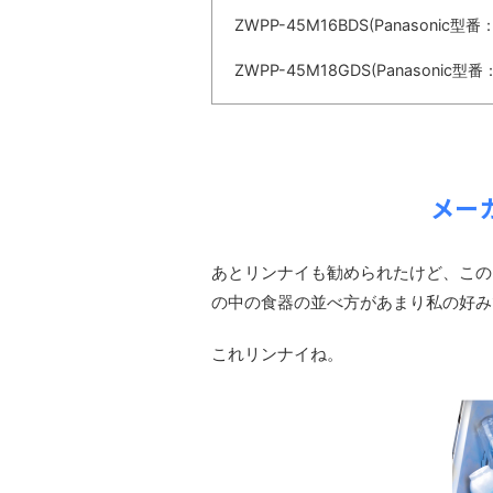
ZWPP-45M16BDS(Panasonic型番：
ZWPP-45M18GDS(Panasonic型番
メー
あとリンナイも勧められたけど、この
の中の食器の並べ方があまり私の好み
これリンナイね。