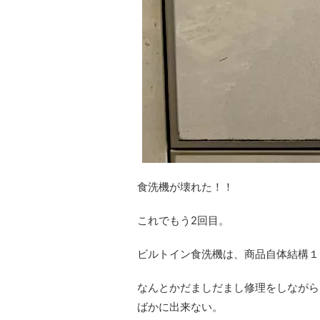
食洗機が壊れた！！
これでもう2回目。
ビルトイン食洗機は、商品自体結構１
なんとかだましだまし修理をしながら
ばかに出来ない。