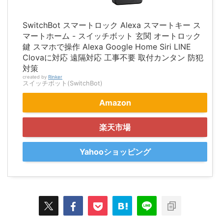
SwitchBot スマートロック Alexa スマートキー ス
マートホーム - スイッチボット 玄関 オートロック
鍵 スマホで操作 Alexa Google Home Siri LINE
Clovaに対応 遠隔対応 工事不要 取付カンタン 防犯
対策
created by
Rinker
スイッチボット(SwitchBot)
Amazon
楽天市場
Yahooショッピング