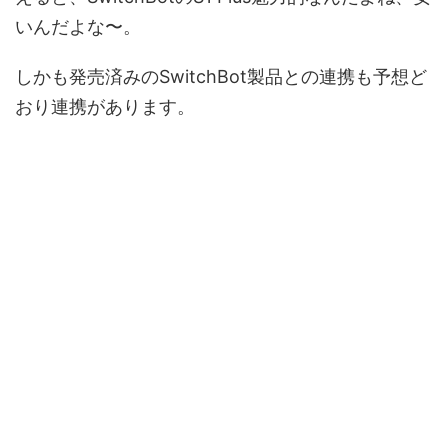
いんだよな〜。
しかも発売済みのSwitchBot製品との連携も予想ど
おり連携があります。