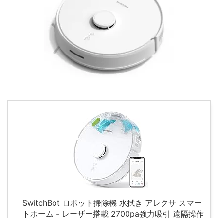
SwitchBot ロボット掃除機 水拭き アレクサ スマー
トホーム - レーザー搭載 2700pa強力吸引 遠隔操作