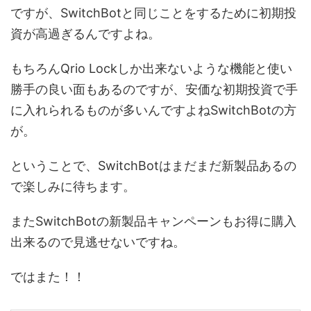
ですが、SwitchBotと同じことをするために初期投
資が高過ぎるんですよね。
もちろんQrio Lockしか出来ないような機能と使い
勝手の良い面もあるのですが、安価な初期投資で手
に入れられるものが多いんですよねSwitchBotの方
が。
ということで、SwitchBotはまだまだ新製品あるの
で楽しみに待ちます。
またSwitchBotの新製品キャンペーンもお得に購入
出来るので見逃せないですね。
ではまた！！