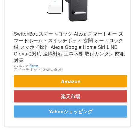
SwitchBot スマートロック Alexa スマートキー ス
マートホーム - スイッチボット 玄関 オートロック
鍵 スマホで操作 Alexa Google Home Siri LINE
Clovaに対応 遠隔対応 工事不要 取付カンタン 防犯
対策
created by
Rinker
スイッチボット(SwitchBot)
Amazon
楽天市場
Yahooショッピング