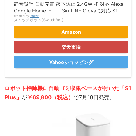
静音設計 自動充電 落下防止 2.4GWi-Fi対応 Alexa
Google Home IFTTT Siri LINE Clovaに対応 S1
created by
Rinker
スイッチボット(SwitchBot)
Amazon
楽天市場
Yahooショッピング
ロボット掃除機に自動ゴミ収集ベースが付いた「
S1
Plus」
が
￥69,800（税込）
で7月18日発売。