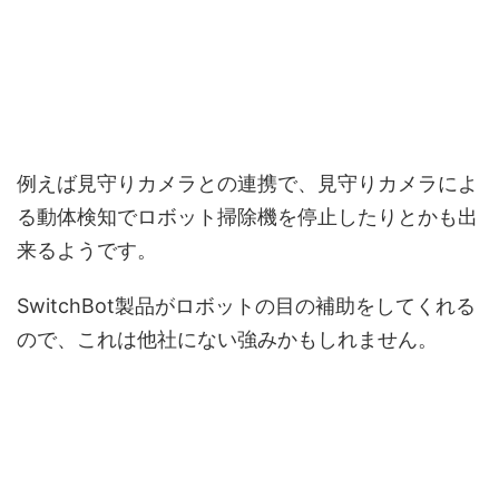
例えば見守りカメラとの連携で、見守りカメラによ
る動体検知でロボット掃除機を停止したりとかも出
来るようです。
SwitchBot製品がロボットの目の補助をしてくれる
ので、これは他社にない強みかもしれません。