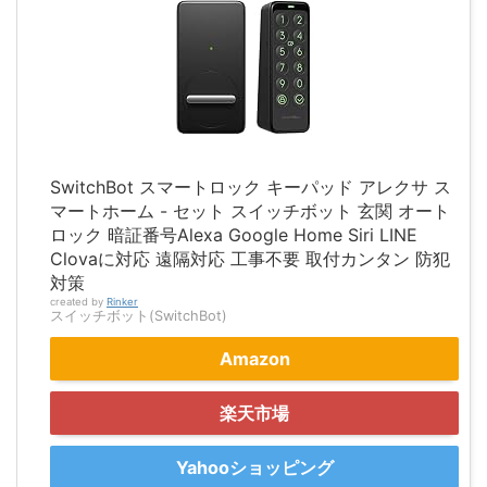
SwitchBot スマートロック キーパッド アレクサ ス
マートホーム - セット スイッチボット 玄関 オート
ロック 暗証番号Alexa Google Home Siri LINE
Clovaに対応 遠隔対応 工事不要 取付カンタン 防犯
対策
created by
Rinker
スイッチボット(SwitchBot)
Amazon
楽天市場
Yahooショッピング