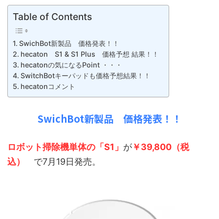
Table of Contents
SwichBot新製品 価格発表！！
hecaton S1 & S1 Plus 価格予想 結果！！
hecatonの気になるPoint ・・・
SwitchBotキーパッドも価格予想結果！！
hecatonコメント
SwichBot新製品 価格発表！！
ロボット掃除機単体の「S1」
が
￥39,800（税
込）
で7月19日発売。