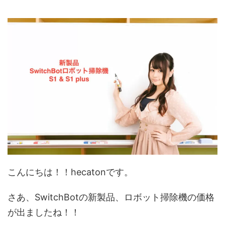
こんにちは！！hecatonです。
さあ、SwitchBotの新製品、ロボット掃除機の価格
が出ましたね！！