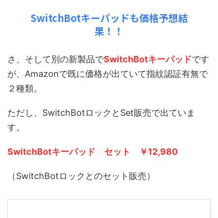
SwitchBotキーパッドも価格予想結
果！！
さ、そして別の新製品で
SwitchBotキーパッド
です
が、Amazonで既に価格が出ていて指紋認証有無で
２種類。
ただし、SwitchBotロックとSet販売で出ていま
す。
SwitchBotキーパッド セット ￥12,980
（SwitchBotロックとのセット販売）