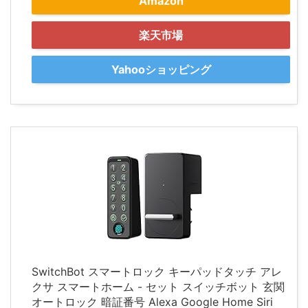
Amazon
楽天市場
Yahooショッピング
SwitchBot スマートロック キーパッドタッチ アレ
クサ スマートホーム - セット スイッチボット 玄関
オートロック 暗証番号 Alexa Google Home Siri