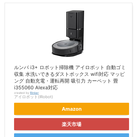
ルンバ i3+ ロボット掃除機 アイロボット 自動ゴミ
収集 水洗いできるダストボックス wifi対応 マッピ
ング 自動充電・運転再開 吸引力 カーペット 畳
i355060 Alexa対応
created by
Rinker
アイロボット(IRobot)
Amazon
楽天市場