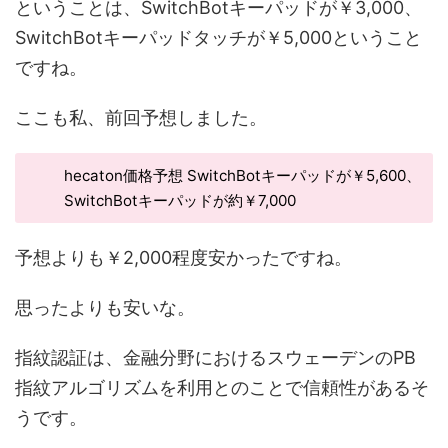
ということは、SwitchBotキーパッドが￥3,000、
SwitchBotキーパッドタッチが￥5,000ということ
ですね。
ここも私、前回予想しました。
hecaton価格予想 SwitchBotキーパッドが￥5,600、
SwitchBotキーパッドが約￥7,000
予想よりも￥2,000程度安かったですね。
思ったよりも安いな。
指紋認証は、金融分野におけるスウェーデンのPB
指紋アルゴリズムを利用とのことで信頼性があるそ
うです。