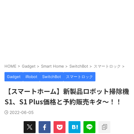
HOME
>
Gadget
>
Smart Home
>
SwitchBot
>
スマートロック
>
Gadget
iRobot
SwitchBot
スマートロック
【スマートホーム】新製品ロボット掃除機
S1、S1 Plus価格と予約販売キタ〜！！
2022-06-05