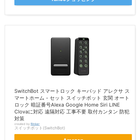
SwitchBot スマートロック キーパッド アレクサ ス
マートホーム - セット スイッチボット 玄関 オート
ロック 暗証番号Alexa Google Home Siri LINE
Clovaに対応 遠隔対応 工事不要 取付カンタン 防犯
対策
created by
Rinker
スイッチボット(SwitchBot)