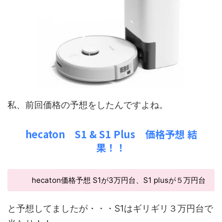
私、前回価格の予想をしたんですよね。
hecaton S1 & S1 Plus 価格予想 結
果！！
hecaton価格予想 S1が3万円台、S1 plusが５万円台
と予想してましたが・・・S1はギリギリ３万円台で