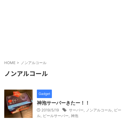
HOME
>
ノンアルコール
ノンアルコール
Gadget
神泡サーバーきたー！！
2019/5/19
サーバー
,
ノンアルコール
,
ビー
ル
,
ビールサーバー
,
神泡