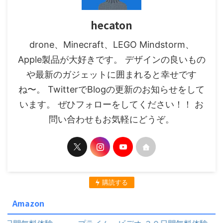
hecaton
drone、Minecraft、LEGO Mindstorm、
Apple製品が大好きです。 デザインの良いもの
や最新のガジェットに囲まれると幸せです
ね〜。 TwitterでBlogの更新のお知らせをして
います。 ぜひフォローをしてください！！ お
問い合わせもお気軽にどうぞ。
購読する
Amazon