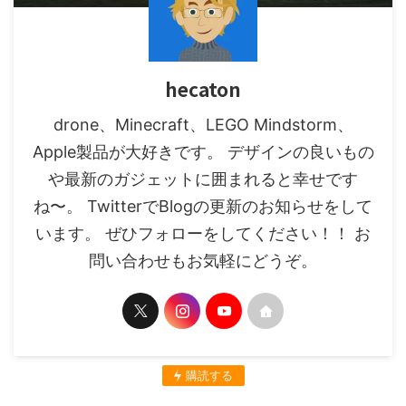
hecaton
drone、Minecraft、LEGO Mindstorm、
Apple製品が大好きです。 デザインの良いもの
や最新のガジェットに囲まれると幸せです
ね〜。 TwitterでBlogの更新のお知らせをして
います。 ぜひフォローをしてください！！ お
問い合わせもお気軽にどうぞ。
購読する