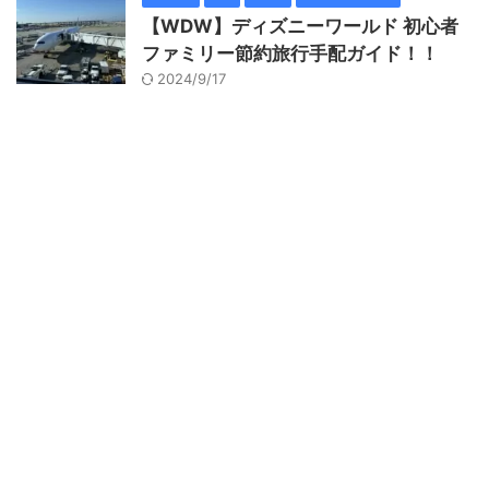
【WDW】ディズニーワールド 初心者
ファミリー節約旅行手配ガイド！！
2024/9/17