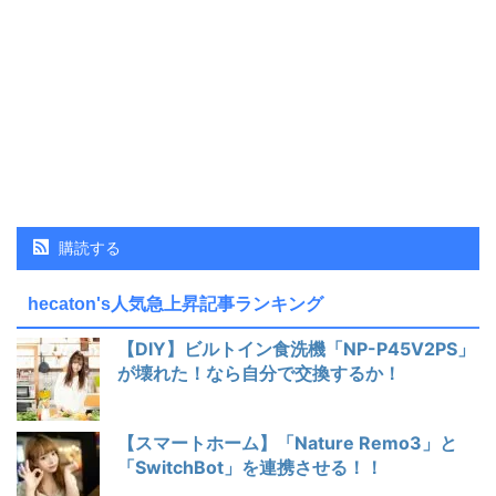
購読する
hecaton's人気急上昇記事ランキング
【DIY】ビルトイン食洗機「NP-P45V2PS」
が壊れた！なら自分で交換するか！
【スマートホーム】「Nature Remo3」と
「SwitchBot」を連携させる！！