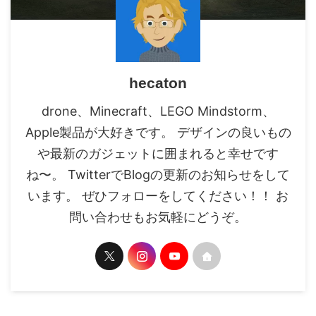
hecaton
drone、Minecraft、LEGO Mindstorm、
Apple製品が大好きです。 デザインの良いもの
や最新のガジェットに囲まれると幸せです
ね〜。 TwitterでBlogの更新のお知らせをして
います。 ぜひフォローをしてください！！ お
問い合わせもお気軽にどうぞ。