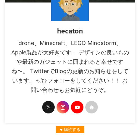
hecaton
drone、Minecraft、LEGO Mindstorm、
Apple製品が大好きです。 デザインの良いもの
や最新のガジェットに囲まれると幸せです
ね〜。 TwitterでBlogの更新のお知らせをして
います。 ぜひフォローをしてください！！ お
問い合わせもお気軽にどうぞ。
購読する