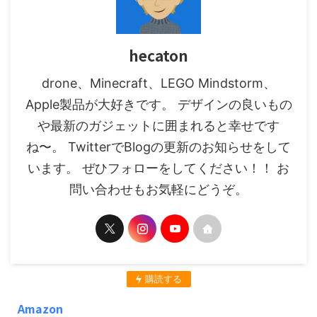
hecaton
drone、Minecraft、LEGO Mindstorm、
Apple製品が大好きです。 デザインの良いもの
や最新のガジェットに囲まれると幸せです
ね〜。 TwitterでBlogの更新のお知らせをして
います。 ぜひフォローをしてください！！ お
問い合わせもお気軽にどうぞ。
購読する
Amazon