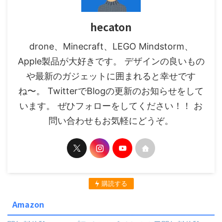
hecaton
drone、Minecraft、LEGO Mindstorm、
Apple製品が大好きです。 デザインの良いもの
や最新のガジェットに囲まれると幸せです
ね〜。 TwitterでBlogの更新のお知らせをして
います。 ぜひフォローをしてください！！ お
問い合わせもお気軽にどうぞ。
購読する
Amazon