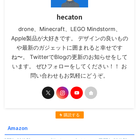
hecaton
drone、Minecraft、LEGO Mindstorm、
Apple製品が大好きです。 デザインの良いもの
や最新のガジェットに囲まれると幸せです
ね〜。 TwitterでBlogの更新のお知らせをして
います。 ぜひフォローをしてください！！ お
問い合わせもお気軽にどうぞ。
購読する
Amazon