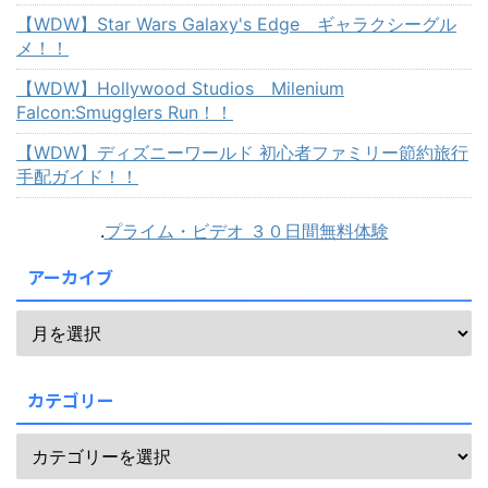
【WDW】Star Wars Galaxy's Edge ギャラクシーグル
メ！！
【WDW】Hollywood Studios Milenium
Falcon:Smugglers Run！！
【WDW】ディズニーワールド 初心者ファミリー節約旅行
手配ガイド！！
.
プライム・ビデオ ３０日間無料体験
アーカイブ
カテゴリー