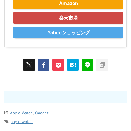
Amazon
楽天市場
Yahooショッピング
-
Apple Watch
,
Gadget
-
apple watch