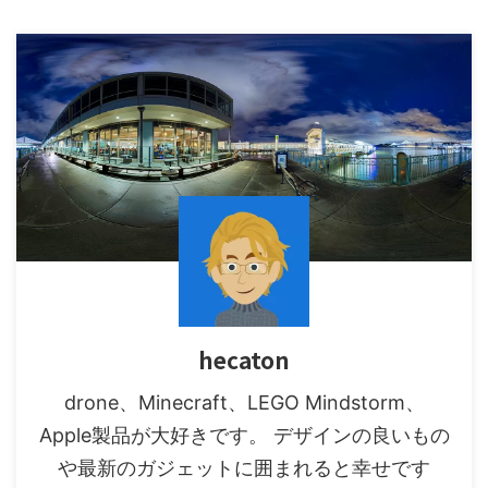
hecaton
drone、Minecraft、LEGO Mindstorm、
Apple製品が大好きです。 デザインの良いもの
や最新のガジェットに囲まれると幸せです