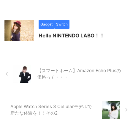
Gadget
Switch
Hello NINTENDO LABO！！
【スマートホーム】Amazon Echo Plusの
価格って・・・
Apple Watch Series 3 Cellularモデルで
新たな体験を！！その2