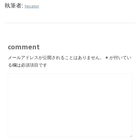
執筆者:
hecaton
comment
メールアドレスが公開されることはありません。
※
が付いてい
る欄は必須項目です