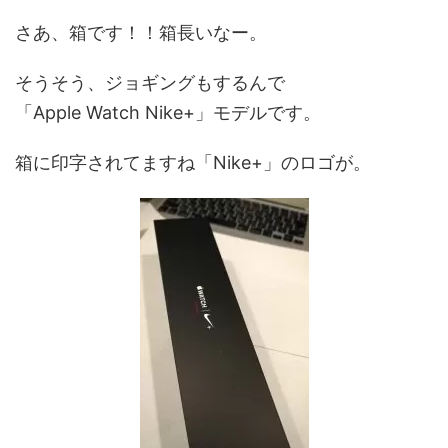
さあ、箱です！！箱長いなー。
そうそう、ジョギングもするんで
「Apple Watch Nike+」モデルです。
箱に印字されてますね「Nike+」のロゴが。