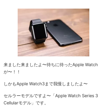
来ました来ましたよ〜待ちに待ったApple Watch
が〜！！
しかもApple Watch3まで我慢しましたよ〜
セルラーモデルですよ〜「Apple Watch Series 3
Cellularモデル」です。