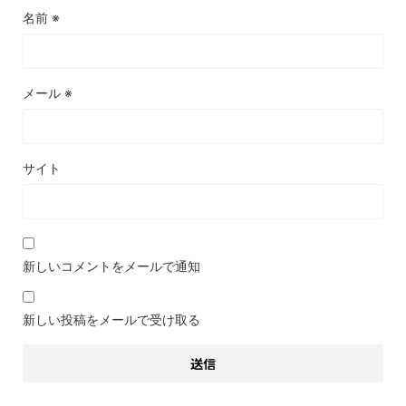
名前
※
メール
※
サイト
新しいコメントをメールで通知
新しい投稿をメールで受け取る