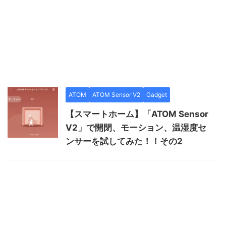
ATOM
ATOM Sensor V2
Gadget
【スマートホーム】「ATOM Sensor
V2」で開閉、モーション、温湿度セ
ンサーを試してみた！！その2