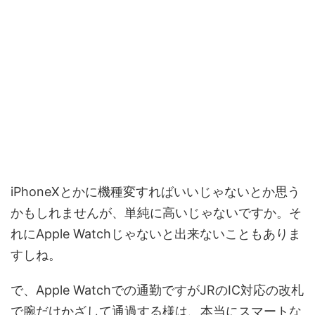
iPhoneXとかに機種変すればいいじゃないとか思う
かもしれませんが、単純に高いじゃないですか。そ
れにApple Watchじゃないと出来ないこともありま
すしね。
で、Apple Watchでの通勤ですがJRのIC対応の改札
で腕だけかざして通過する様は、本当にスマートな