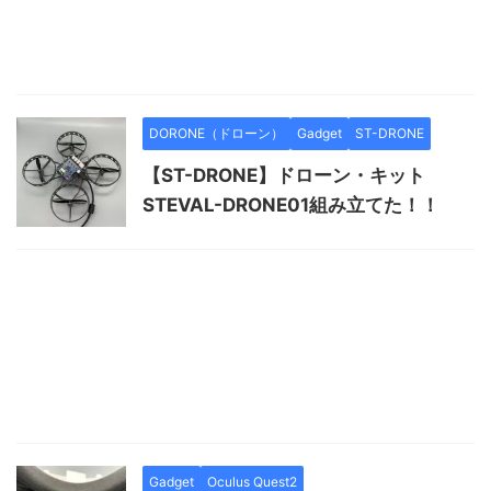
DORONE（ドローン）
Gadget
ST-DRONE
【ST-DRONE】ドローン・キット
STEVAL-DRONE01組み立てた！！
Gadget
Oculus Quest2