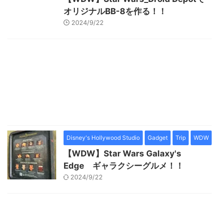
オリジナルBB-8を作る！！
2024/9/22
Disney's Hollywood Studio
Gadget
Trip
WDW
【WDW】Star Wars Galaxy's
Edge ギャラクシーグルメ！！
2024/9/22