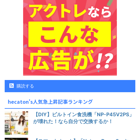
購読する
hecaton's人気急上昇記事ランキング
【DIY】ビルトイン食洗機「NP-P45V2PS」
が壊れた！なら自分で交換するか！