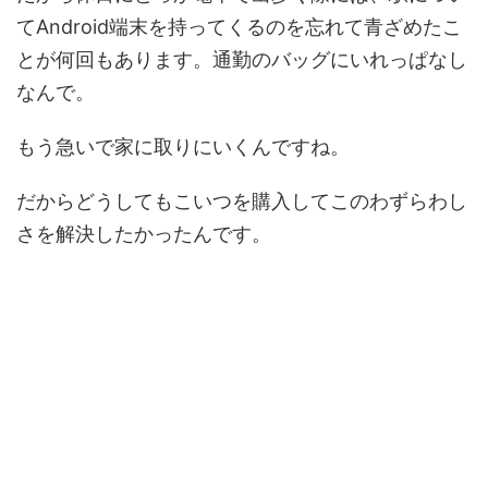
てAndroid端末を持ってくるのを忘れて青ざめたこ
とが何回もあります。通勤のバッグにいれっぱなし
なんで。
もう急いで家に取りにいくんですね。
だからどうしてもこいつを購入してこのわずらわし
さを解決したかったんです。