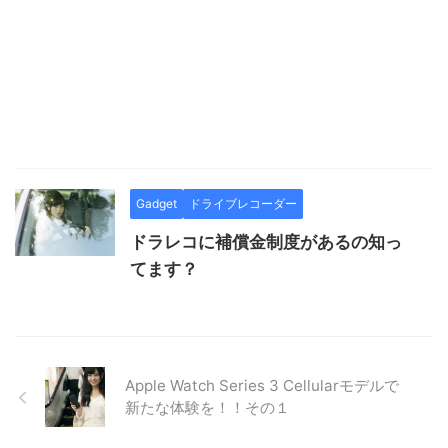
Gadget
ドライブレコーダー
ドラレコに補償金制度があるの知っ
てます？
Apple Watch Series 3 Cellularモデルで
新たな体験を！！その１