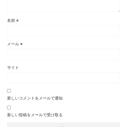
名前
※
メール
※
サイト
新しいコメントをメールで通知
新しい投稿をメールで受け取る