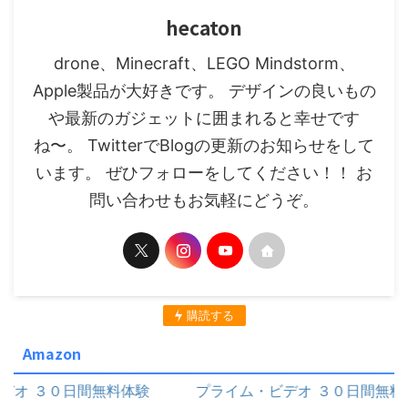
hecaton
drone、Minecraft、LEGO Mindstorm、
Apple製品が大好きです。 デザインの良いもの
や最新のガジェットに囲まれると幸せです
ね〜。 TwitterでBlogの更新のお知らせをして
います。 ぜひフォローをしてください！！ お
問い合わせもお気軽にどうぞ。
購読する
Amazon
０日間無料体験
プライム・ビデオ ３０日間無料体験