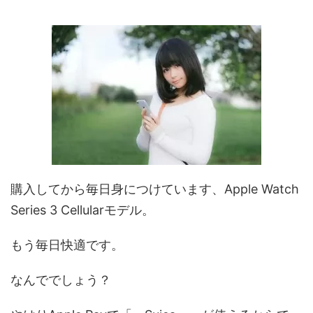
購入してから毎日身につけています、Apple Watch
Series 3 Cellularモデル。
もう毎日快適です。
なんででしょう？