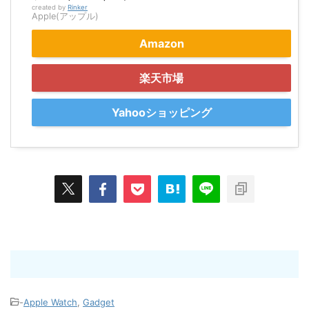
created by
Rinker
Apple(アップル)
Amazon
楽天市場
Yahooショッピング
-
Apple Watch
,
Gadget