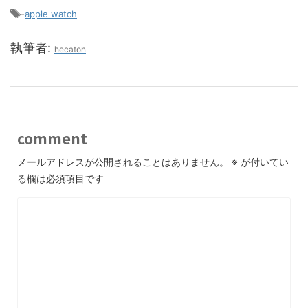
-
apple watch
執筆者:
hecaton
comment
メールアドレスが公開されることはありません。
※
が付いてい
る欄は必須項目です