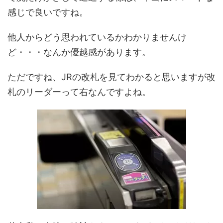
感じで良いですね。
他人からどう思われているかわかりませんけ
ど・・・なんか優越感があります。
ただですね、JRの改札を見てわかると思いますが改
札のリーダーって右なんですよね。