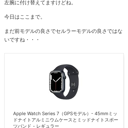
左腕に付け替えてますけどね。
今日はここまで。
まだ前モデルの良さでセルラーモデルの良さではな
いですね・・・
Apple Watch Series 7（GPSモデル）- 45mmミッ
ドナイトアルミニウムケースとミッドナイトスポー
ツバンド - レギュラー