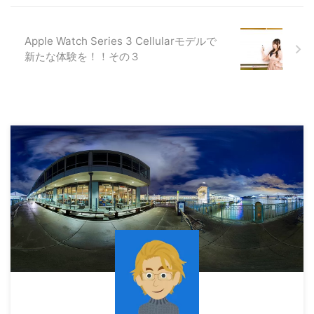
Apple Watch Series 3 Cellularモデルで
新たな体験を！！その３