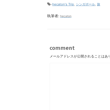
-
hecaton's Trip
,
シンガポール
,
旅
執筆者:
hecaton
comment
メールアドレスが公開されることはあ