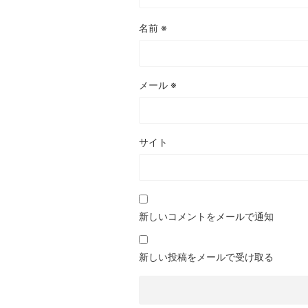
名前
※
メール
※
サイト
新しいコメントをメールで通知
新しい投稿をメールで受け取る