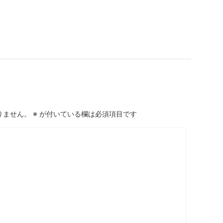
りません。
※
が付いている欄は必須項目です