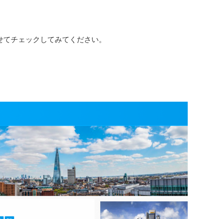
合わせてチェックしてみてください。