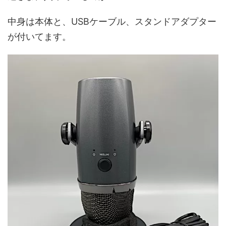
中身は本体と、USBケーブル、スタンドアダプター
が付いてます。