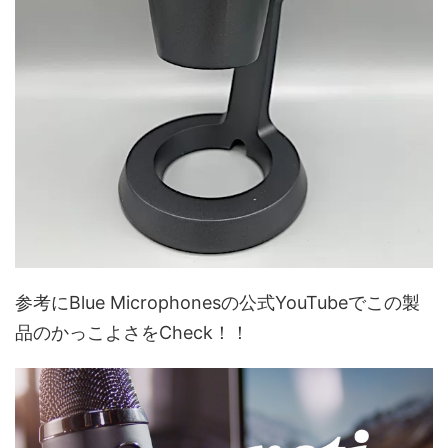
参考にBlue Microphonesの公式YouTubeでこの製
品のかっこよさをCheck！！