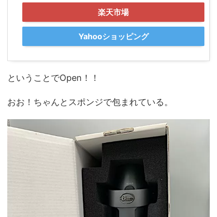
楽天市場
Yahooショッピング
ということでOpen！！
おお！ちゃんとスポンジで包まれている。