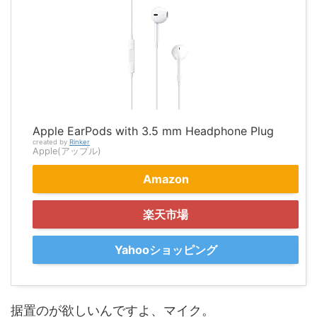
Apple EarPods with 3.5 mm Headphone Plug
created by
Rinker
Apple(アップル)
Amazon
楽天市場
Yahooショッピング
据置のが欲しいんですよ、マイク。