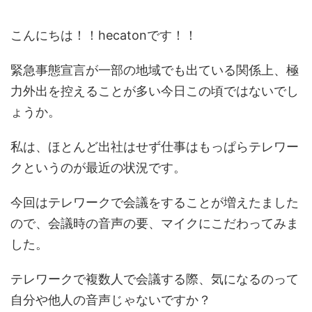
こんにちは！！hecatonです！！
緊急事態宣言が一部の地域でも出ている関係上、極
力外出を控えることが多い今日この頃ではないでし
ょうか。
私は、ほとんど出社はせず仕事はもっぱらテレワー
クというのが最近の状況です。
今回はテレワークで会議をすることが増えたました
ので、会議時の音声の要、マイクにこだわってみま
した。
テレワークで複数人で会議する際、気になるのって
自分や他人の音声じゃないですか？