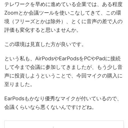
テレワークを早めに進めている企業では、ある程度
Zoomとか会議ツールを使いこなしてきて、この環
境（フリーズとかは除外）、とくに音声の差で人の
評価も変化すると思いませんか。
この環境は見直した方が良いです。
という私も、AirPodsやEarPodsをPCやPadに接続
して今まで会議に参加してきましたが、もう少し音
声に投資しようということで、今回マイクの購入に
至りました。
EarPodsもかなり優秀なマイクが付いているので、
会議くらいなら悪くないんですけどね。