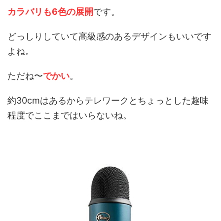
カラバリも6色の展開
です。
どっしりしていて高級感のあるデザインもいいです
よね
。
ただね〜
でかい
。
約30cmはあるからテレワークとちょっとした趣味
程度でここまではいらないね。