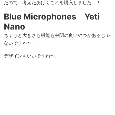
たので、考えたあげくこれを購入しました！！
Blue Microphones Yeti
Nano
ちょうど大きさも機能も中間の良いやつがあるじゃ
ないですか〜。
デザインもいいですね〜。