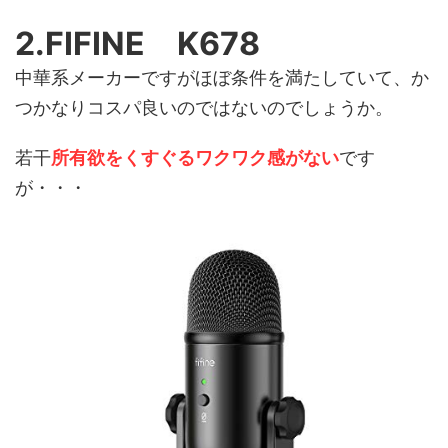
2.FIFINE
K678
中華系メーカーですがほぼ条件を満たしていて、か
つかなりコスパ良いのではないのでしょうか。
若干
所有欲をくすぐるワクワク感がない
です
が・・・