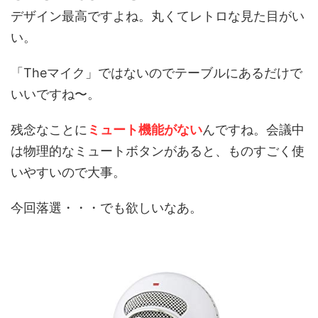
デザイン最高ですよね。丸くてレトロな見た目がい
い。
「Theマイク」ではないのでテーブルにあるだけで
いいですね〜。
残念なことに
ミュート機能がない
んですね。会議中
は物理的なミュートボタンがあると、ものすごく使
いやすいので大事。
今回落選・・・でも欲しいなあ。