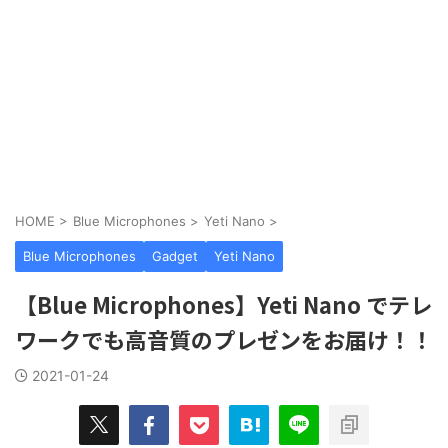
HOME
>
Blue Microphones
>
Yeti Nano
>
Blue Microphones
Gadget
Yeti Nano
【Blue Microphones】Yeti Nano でテレ
ワークでも高音質のプレゼンをお届け！！
2021-01-24