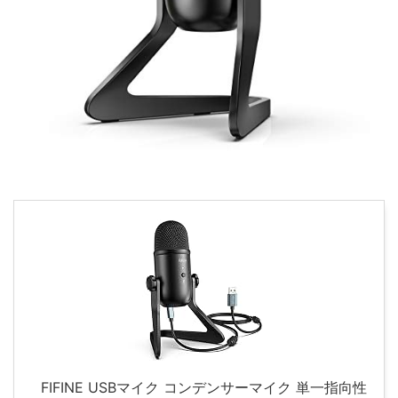
FIFINE USBマイク コンデンサーマイク 単一指向性