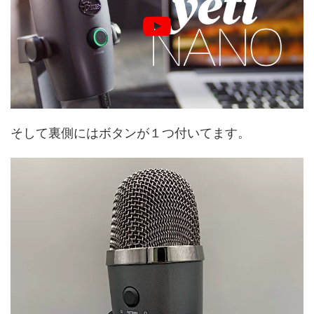
そして裏側にはボタンが１つ付いてます。