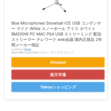
Blue Microphones Snowball iCE USB コンデンサ
ー マイク White スノーボール アイス ホワイト
BM200W PC MAC PS4 USB ストリーミング 配信
ストリーマー テレワーク web会議 国内正規品 2年
間メーカー保証
created by
Rinker
Blue Microphones(ブルー マイクロフォン)
Amazon
楽天市場
Yahooショッピング