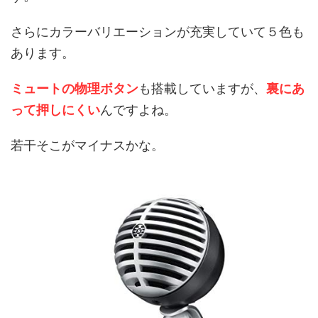
さらにカラーバリエーションが充実していて５色も
あります。
ミュートの物理ボタン
も搭載していますが、
裏にあ
って押しにくい
んですよね。
若干そこがマイナスかな。