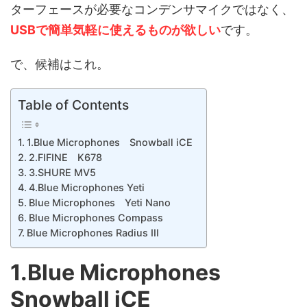
ターフェースが必要なコンデンサマイクではなく、
USBで簡単気軽に使えるものが欲しい
です。
で、候補はこれ。
Table of Contents
1.Blue Microphones Snowball iCE
2.FIFINE K678
3.SHURE MV5
4.Blue Microphones Yeti
Blue Microphones Yeti Nano
Blue Microphones Compass
Blue Microphones Radius III
1.Blue Microphones
Snowball iCE