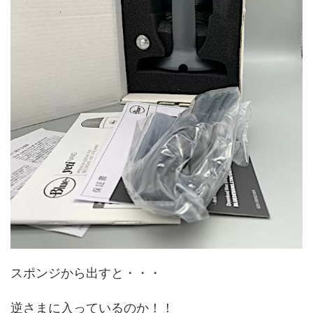
スポンジから出すと・・・
逆さまに入っているのか！！