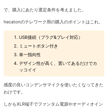
で、購入にあたり選定条件を考えました。
hecatonのテレワーク用の購入のポイントはこれ。
USB接続（プラグ&プレイ対応）
ミュートボタン付き
単一指向性
デザイン性が高く、置いてあるだけでカ
ッコイイ
感度の良いコンデンサマイクを使いたくなってきた
わけです。
しかもXLR端子でファンタム電源やオーディオイン