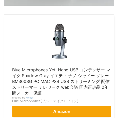
Blue Microphones Yeti Nano USB コンデンサー マ
イク Shadow Gray イエティ ナノ シャドー グレー
BM300SG PC MAC PS4 USB ストリーミング 配信
ストリーマー テレワーク web会議 国内正規品 2年
間メーカー保証
created by
Rinker
Blue Microphones(ブルー マイクロフォン)
Amazon