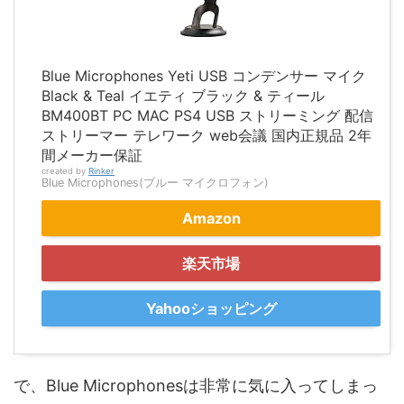
Blue Microphones Yeti USB コンデンサー マイク
Black & Teal イエティ ブラック & ティール
BM400BT PC MAC PS4 USB ストリーミング 配信
ストリーマー テレワーク web会議 国内正規品 2年
間メーカー保証
created by
Rinker
Blue Microphones(ブルー マイクロフォン)
Amazon
楽天市場
Yahooショッピング
で、Blue Microphonesは非常に気に入ってしまっ