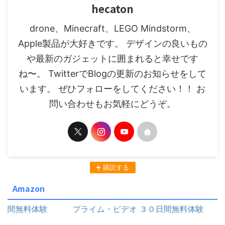
hecaton
drone、Minecraft、LEGO Mindstorm、
Apple製品が大好きです。 デザインの良いもの
や最新のガジェットに囲まれると幸せです
ね〜。 TwitterでBlogの更新のお知らせをして
います。 ぜひフォローをしてください！！ お
問い合わせもお気軽にどうぞ。
購読する
Amazon
無料体験
プライム・ビデオ ３０日間無料体験