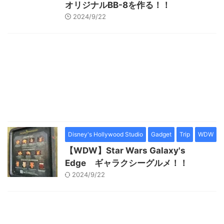
オリジナルBB-8を作る！！
2024/9/22
Disney's Hollywood Studio
Gadget
Trip
WDW
【WDW】Star Wars Galaxy's
Edge ギャラクシーグルメ！！
2024/9/22