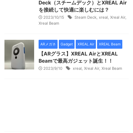
Deck（スチームデック）とXREAL Air
を接続して快適に楽しむには？
2023/10/15
Steam Deck
,
xreal
,
Xreal Air
,
Xreal Beam
ARメガネ
Gadget
XREAL Air
XREAL Beam
【ARグラス】XREAL AirとXREAL
Beamで最高ガジェット誕生！！
2023/9/10
xreal
,
Xreal Air
,
Xreal Beam