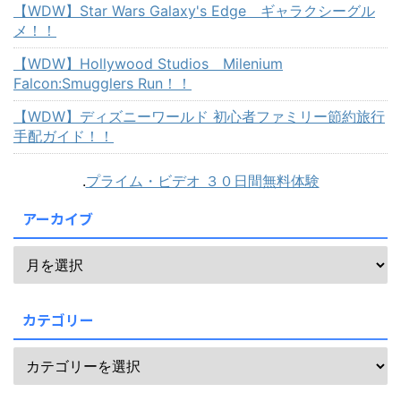
【WDW】Star Wars Galaxy's Edge ギャラクシーグル
メ！！
【WDW】Hollywood Studios Milenium
Falcon:Smugglers Run！！
【WDW】ディズニーワールド 初心者ファミリー節約旅行
手配ガイド！！
.
プライム・ビデオ ３０日間無料体験
アーカイブ
カテゴリー