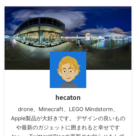
hecaton
drone、Minecraft、LEGO Mindstorm、
Apple製品が大好きです。 デザインの良いもの
や最新のガジェットに囲まれると幸せです