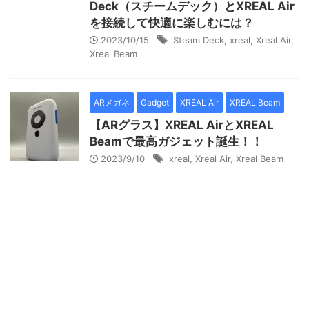
Deck（スチームデック）とXREAL Air
を接続して快適に楽しむには？
2023/10/15
Steam Deck
,
xreal
,
Xreal Air
,
Xreal Beam
ARメガネ
Gadget
XREAL Air
XREAL Beam
【ARグラス】XREAL AirとXREAL
Beamで最高ガジェット誕生！！
2023/9/10
xreal
,
Xreal Air
,
Xreal Beam