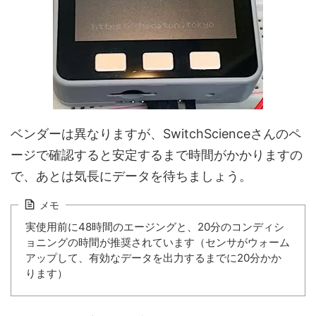
ベンダーは異なりますが、SwitchScienceさんのペ
ージで確認すると安定するまで時間がかかりますの
で、あとは気長にデータを待ちましょう。
メモ
実使用前に48時間のエージングと、20分のコンディシ
ョニングの時間が推奨されています（センサがウォーム
アップして、有効なデータを出力するまでに20分かか
ります）