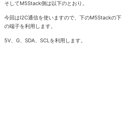
そしてM5Stack側は以下のとおり。
今回はI2C通信を使いますので、下のM5Stackの下
の端子を利用します。
5V、G、SDA、SCLを利用します。