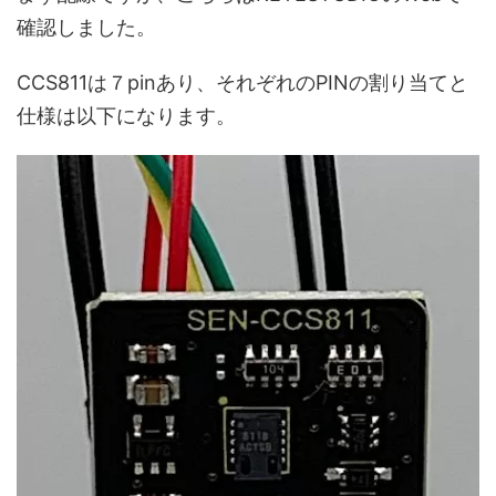
確認しました。
CCS811は７pinあり、それぞれのPINの割り当てと
仕様は以下になります。