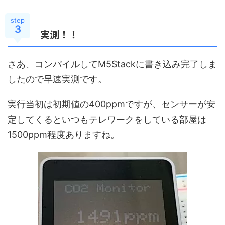
step
３
実測！！
さあ、コンパイルしてM5Stackに書き込み完了しま
したので早速実測です。
実行当初は初期値の400ppmですが、センサーが安
定してくるといつもテレワークをしている部屋は
1500ppm程度ありますね。