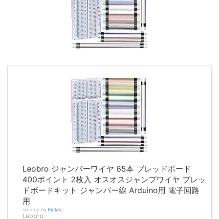
Leobro ジャンパーワイヤ 65本 ブレッドボード
400ポイント 2枚入 オスオスジャンプワイヤ ブレッ
ドボードキット ジャンパー線 Arduino用 電子回路
用
created by
Rinker
Leobro