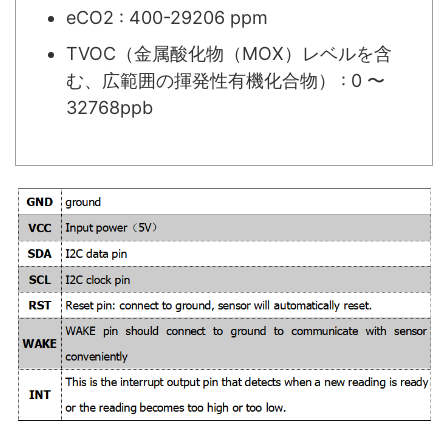
eCO2 : 400-29206 ppm
TVOC（金属酸化物（MOX）レベルを含
む、広範囲の揮発性有機化合物） : 0 〜
32768ppb