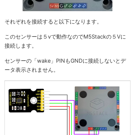
それぞれを接続すると以下になります。
このセンサーは５vで動作なのでM5Stackの５Vに
接続します。
センサーの「wake」PINもGNDに接続しないとデ
ータ表示されません。