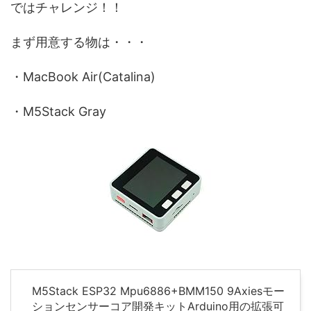
ではチャレンジ！！
まず用意する物は・・・
・MacBook Air(Catalina)
・M5Stack Gray
M5Stack ESP32 Mpu6886+BMM150 9Axiesモー
ションセンサーコア開発キットArduino用の拡張可