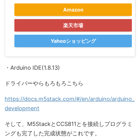
Amazon
楽天市場
Yahooショッピング
・Arduino IDE(1.8.13)
ドライバーやらもろもろこちら
https://docs.m5stack.com/#/en/arduino/arduino_
development
そして、M5StackとCCS811とを接続しプログラミ
ングも完了した完成状態がこれです。