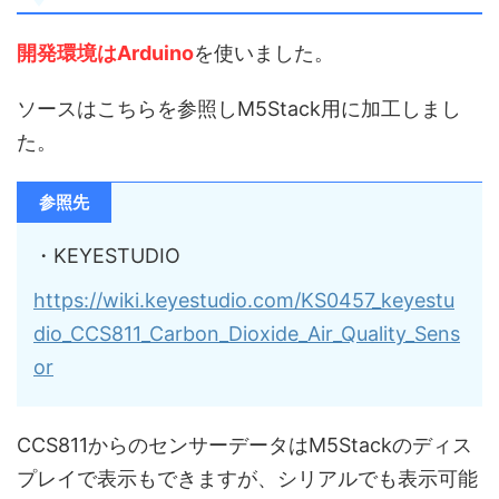
開発環境はArduino
を使いました。
ソースはこちらを参照しM5Stack用に加工しまし
た。
参照先
・
KEYESTUDIO
https://wiki.keyestudio.com/KS0457_keyestu
dio_CCS811_Carbon_Dioxide_Air_Quality_Sens
or
CCS811からのセンサーデータはM5Stackのディス
プレイで表示もできますが、シリアルでも表示可能