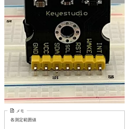
メモ
各測定範囲値