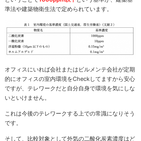
準法や建築物衛生法で定められています。
オフィスにいれば会社またはビルメンテ会社が定期
的にオフィスの室内環境をCheckしてますから安心
ですが、テレワークだと自分自身で環境を気にしな
いといけません。
これは今後のテレワークする上での常識になりそう
です。
そして、比較対象として外気の二酸化炭素濃度はど