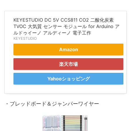
KEYESTUDIO DC 5V CCS811 CO2 二酸化炭素
TVOC 大気質 センサー モジュール for Arduino ア
ルドゥイーノ アルディーノ 電子工作
KEYESTUDIO
Amazon
楽天市場
Yahooショッピング
・ブレッドボード＆ジャンパーワイヤー