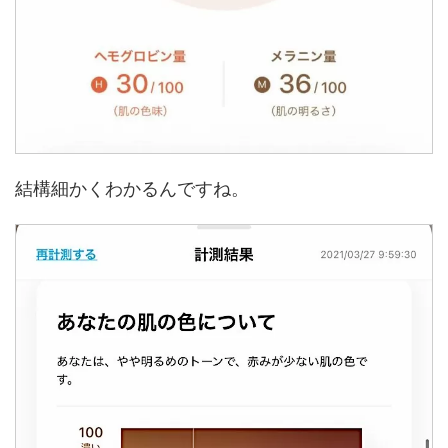
結構細かくわかるんですね。