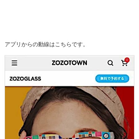
アプリからの動線はこちらです。