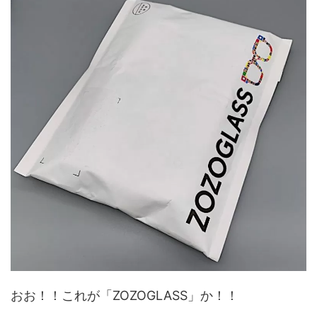
おお！！これが「ZOZOGLASS」か！！