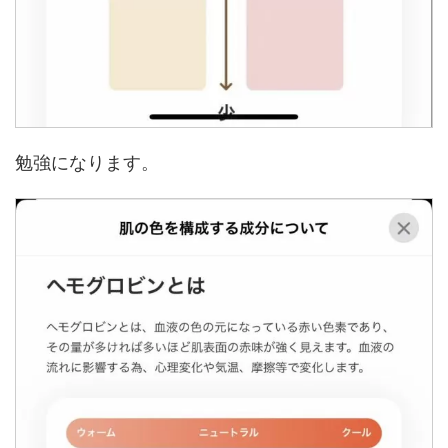
勉強になります。