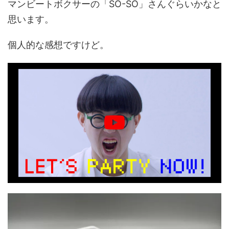
マンビートボクサーの「SO-SO」さんぐらいかなと
思います。
個人的な感想ですけど。