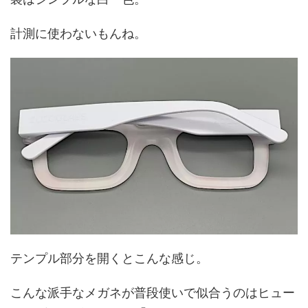
計測に使わないもんね。
テンプル部分を開くとこんな感じ。
こんな派手なメガネが普段使いで似合うのはヒュー