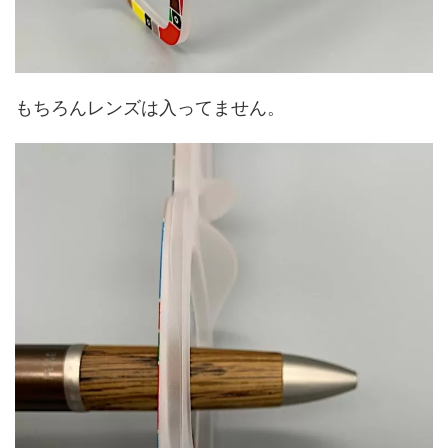
もちろんレンズは入ってません。