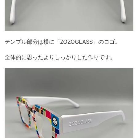
テンプル部分は横に「ZOZOGLASS」のロゴ。
全体的に思ったよりしっかりした作りです。