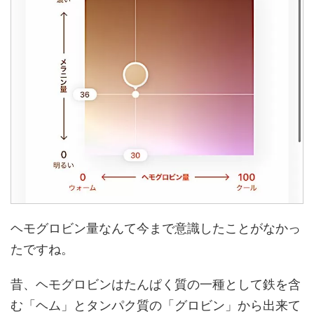
ヘモグロビン量なんて今まで意識したことがなかっ
たですね。
昔、ヘモグロビンはたんぱく質の一種として鉄を含
む「ヘム」とタンパク質の「グロビン」から出来て