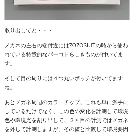
取り出してと・・・
メガネの左右の端付近にはZOZOSUITの時から使わ
れている特徴的なバーコドらしきものが付いてま
す。
そして目の周りには４つ丸いポッチが付いてます
ね。
あとメガネ周辺のカラーチップ、これも単に派手に
しているだけでなく、この色の変化を計測して環境
色や環境光を割り出して、２回目の計測ではメガネ
を外して計測しますが、その値と比較して環境要因