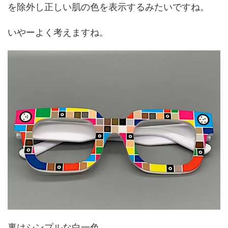
を除外し正しい肌の色を表示するみたいですね。
いやーよく考えますね。
裏はシンプルな白一色。