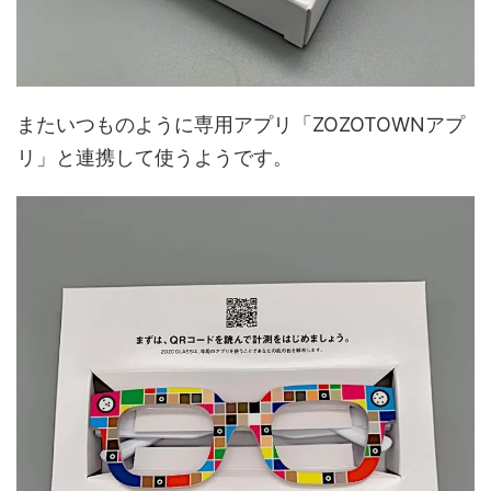
またいつものように専用アプリ「ZOZOTOWNアプ
リ」と連携して使うようです。