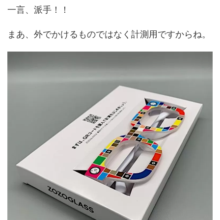
一言、派手！！
まあ、外でかけるものではなく計測用ですからね。