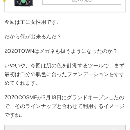
今回は主に女性用です。
だから何が出来るんだ？
ZOZOTOWNはメガネも扱うようになったのか？
いやいや、今回は肌の色を計測するツールで、まず
最初は自分の肌色に合ったファンデーションをすす
めてくれます。
ZOZOCOSMEが3月18日にグランドオープンしたの
で、そのラインナップと合わせて利用するイメージ
ですね。