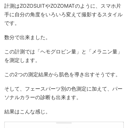
計測はZOZOSUITやZOZOMATのように、スマホ片
手に自分の角度をいろいろ変えて撮影するスタイル
です。
数分で出来ました。
この計測では「ヘモグロビン量」と「メラニン量」
を測定します。
この2つの測定結果から肌色を導き出すそうです。
そして、フェースパーツ別の色測定に加えて、パー
ソナルカラーの診断も出来ます。
結果はこんな感じ。