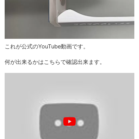
これが公式のYouTube動画です。
何が出来るかはこちらで確認出来ます。