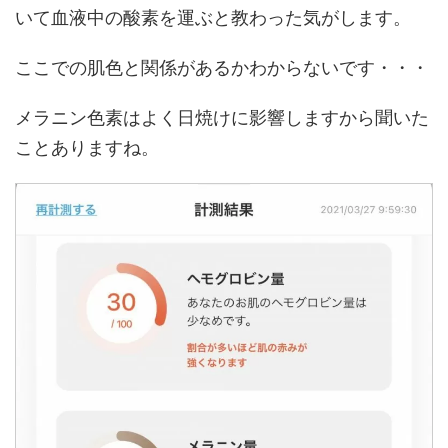
いて血液中の酸素を運ぶと教わった気がします。
ここでの肌色と関係があるかわからないです・・・
メラニン色素はよく日焼けに影響しますから聞いた
ことありますね。