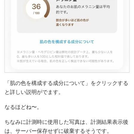
「肌の色を構成する成分について」をクリックする
と詳しい説明がでます。
なるほどね〜。
ちなみに計測時に使用した写真は、計測結果表示後
は、サーバー保存せずに破棄するそうです。