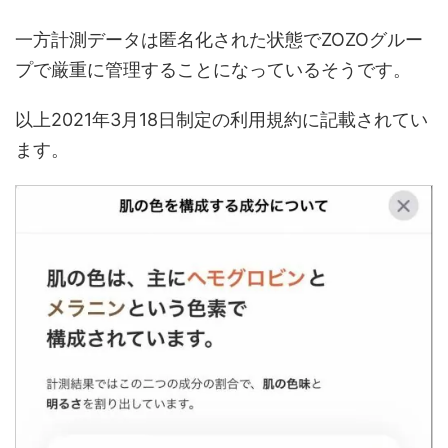
一方計測データは匿名化された状態でZOZOグルー
プで厳重に管理することになっているそうです。
以上2021年3月18日制定の利用規約に記載されてい
ます。