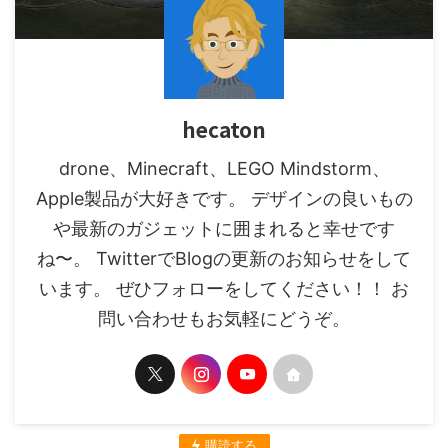
hecaton
drone、Minecraft、LEGO Mindstorm、
Apple製品が大好きです。 デザインの良いもの
や最新のガジェットに囲まれると幸せです
ね〜。 TwitterでBlogの更新のお知らせをして
います。 ぜひフォローをしてください！！ お
問い合わせもお気軽にどうぞ。
購読する