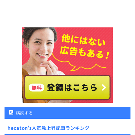
購読する
hecaton's人気急上昇記事ランキング