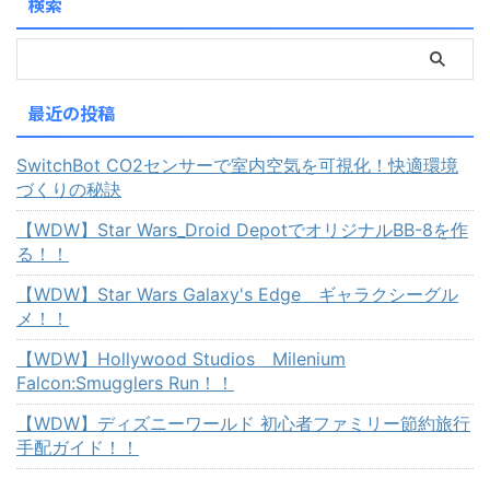
検索
最近の投稿
SwitchBot CO2センサーで室内空気を可視化！快適環境
づくりの秘訣
【WDW】Star Wars_Droid DepotでオリジナルBB-8を作
る！！
【WDW】Star Wars Galaxy's Edge ギャラクシーグル
メ！！
【WDW】Hollywood Studios Milenium
Falcon:Smugglers Run！！
【WDW】ディズニーワールド 初心者ファミリー節約旅行
手配ガイド！！