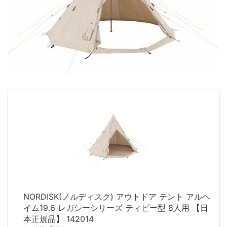
NORDISK(ノルディスク) アウトドア テント アルヘ
イム19.6 レガシーシリーズ ティピー型 8人用 【日
本正規品】 142014