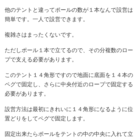
他のテントと違ってポールの数が１本なんで設営は
簡単です。一人で設営できます。
複雑さはまったくないです。
ただしポール１本で立てるので、その分複数のロー
プで支える必要があります。
このテント１４角形ですので地面に底面を１４本の
ペグで固定し、さらに中央付近のロープで固定する
必要があります。
設営方法は最初にきれいに１４角形になるように位
置どりをしてペグで固定します。
固定出来たらポールをテントの中の中央に入れて立