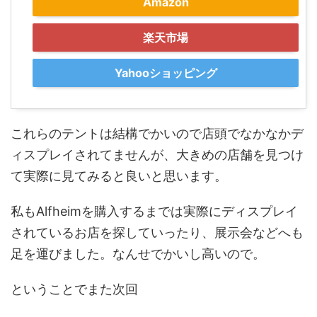
Amazon
楽天市場
Yahooショッピング
これらのテントは結構でかいので店頭でなかなかデ
ィスプレイされてませんが、大きめの店舗を見つけ
て実際に見てみると良いと思います。
私もAlfheimを購入するまでは実際にディスプレイ
されているお店を探していったり、展示会などへも
足を運びました。なんせでかいし高いので。
ということでまた次回