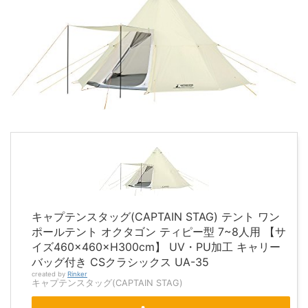
キャプテンスタッグ(CAPTAIN STAG) テント ワン
ポールテント オクタゴン ティピー型 7~8人用 【サ
イズ460×460×H300cm】 UV・PU加工 キャリー
バッグ付き CSクラシックス UA-35
created by
Rinker
キャプテンスタッグ(CAPTAIN STAG)