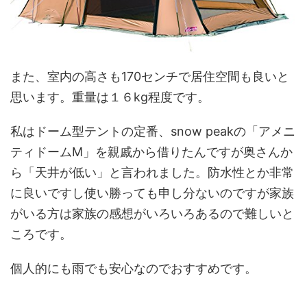
また、室内の高さも170センチで居住空間も良いと
思います。重量は１６kg程度です。
私はドーム型テントの定番、snow peakの「アメニ
ティドームM」を親戚から借りたんですが奥さんか
ら「天井が低い」と言われました。防水性とか非常
に良いですし使い勝っても申し分ないのですが家族
がいる方は家族の感想がいろいろあるので難しいと
ころです。
個人的にも雨でも安心なのでおすすめです。