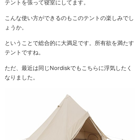
テントを張って寝室にしてます。
こんな使い方ができるのもこのテントの楽しみでし
ょうか。
ということで総合的に大満足です。所有欲を満たす
テントですね。
ただ、最近は同じNordiskでもこちらに浮気したく
なりました。