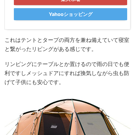
Yahooショッピング
これはテントとタープの両方を兼ね備えていて寝室
と繋がったリビングがある感じです。
リンビングにテーブルとか置けるので雨の日でも便
利ですしメッシュドアにすれば換気しながら虫も防
げて子供にも安心です。