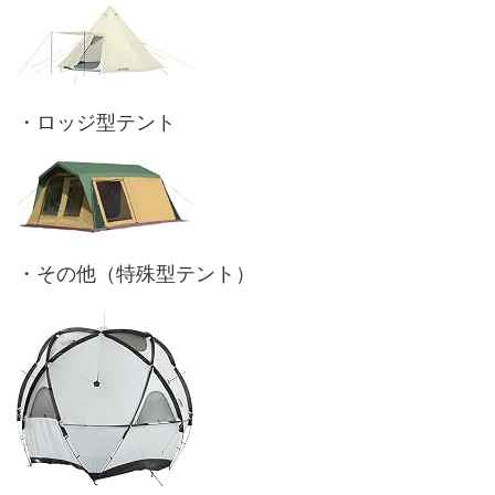
・ロッジ型テント
・その他（特殊型テント）