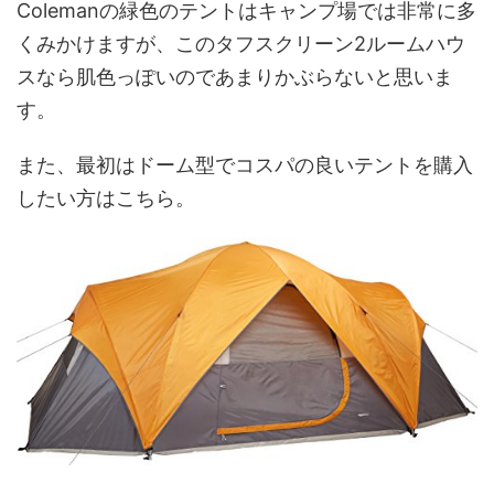
Colemanの緑色のテントはキャンプ場では非常に多
くみかけますが、このタフスクリーン2ルームハウ
スなら肌色っぽいのであまりかぶらないと思いま
す。
また、最初はドーム型でコスパの良いテントを購入
したい方はこちら。