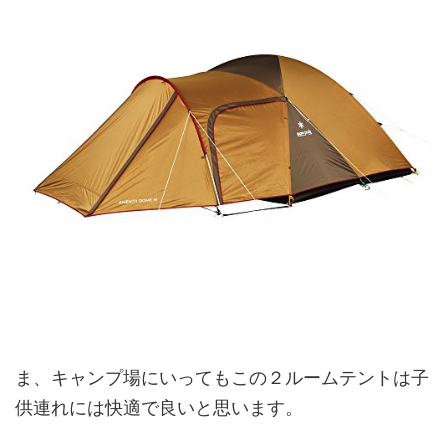
ま、キャンプ場にいってもこの２ルームテントは子
供連れには快適で良いと思います。