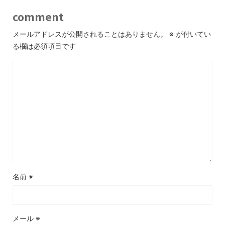
comment
メールアドレスが公開されることはありません。
※
が付いてい
る欄は必須項目です
名前
※
メール
※