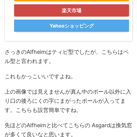
楽天市場
Yahooショッピング
さっきのAlfheimはティピ型でしたが、こちらはベ
ル型と言われます。
これもかっこいいですよね。
上の画像では見えませんが真ん中のポール以外に入
り口の後ろにくの字にまがったポールが入ってま
す。こちらも設営簡単ですね。
先ほどのAlfheimと比べてこちらの Asgardは換気窓
が多くて良いなと思います。