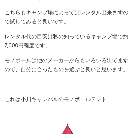
こちらもキャンプ場によってはレンタル出来ますの
で試してみると良いです。
レンタル代の目安は私の知っているキャンプ場で約
7,000円程度です。
モノポールは他のメーカーからもいろいろ出てます
ので、自分に合ったものを選ぶと良いと思います。
これは小川キャンパルのモノポールテント