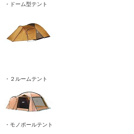
・ドーム型テント
・２ルームテント
・モノポールテント