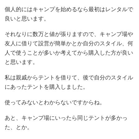
個人的にはキャンプを始めるなら最初はレンタルで
良いと思います。
それなりに数万と値が張りますので、キャンプ場や
友人に借りて設営が簡単かとか自分のスタイル、何
人で使うことが多いか考えてから購入した方が良い
と思います。
私は親戚からテントを借りて、後で自分のスタイル
にあったテントを購入しました。
使ってみないとわからないですからね。
あと、キャンプ場にいったら同じテントが多かっ
た、とか。