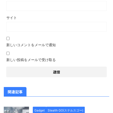
サイト
新しいコメントをメールで通知
新しい投稿をメールで受け取る
関連記事
Gadget
Stealth GO(ステルスゴー)