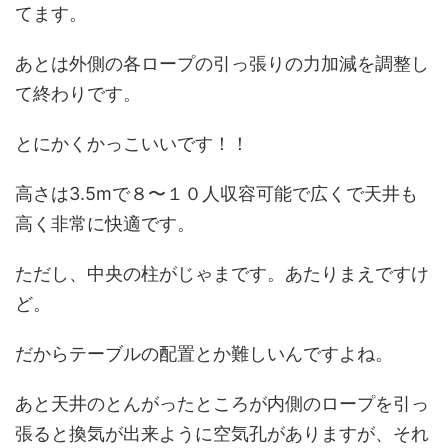
てます。
あとは外側の各ロープの引っ張りの力加減を調整し
て終わりです。
とにかくかっこいいです！！
高さは3.5mで８〜１０人収容可能で広くで天井も
高く非常に快適です。
ただし、中央の柱がじゃまです。あたりまえですけ
ど。
だからテーブルの配置とか難しいんですよね。
あと天井のとんがったところが内側のロープを引っ
張ると換気が出来ように空気孔がありますが、それ