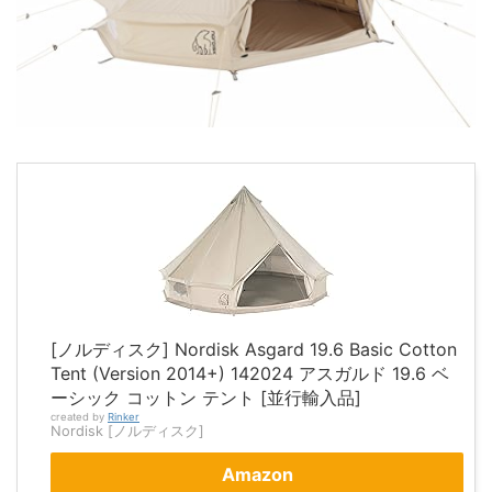
[ノルディスク] Nordisk Asgard 19.6 Basic Cotton
Tent (Version 2014+) 142024 アスガルド 19.6 ベ
ーシック コットン テント [並行輸入品]
created by
Rinker
Nordisk [ノルディスク]
Amazon