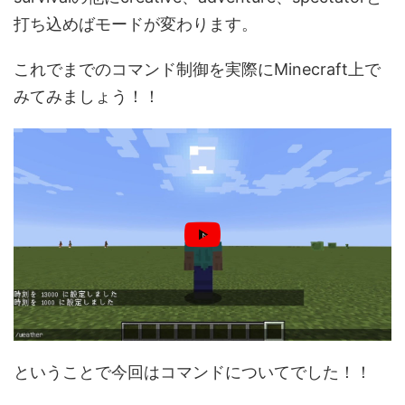
打ち込めばモードが変わります。
これでまでのコマンド制御を実際にMinecraft上で
みてみましょう！！
ということで今回はコマンドについてでした！！