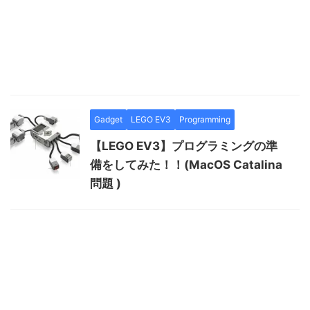
Gadget
LEGO EV3
Programming
【LEGO EV3】プログラミングの準
備をしてみた！！(MacOS Catalina
問題 )