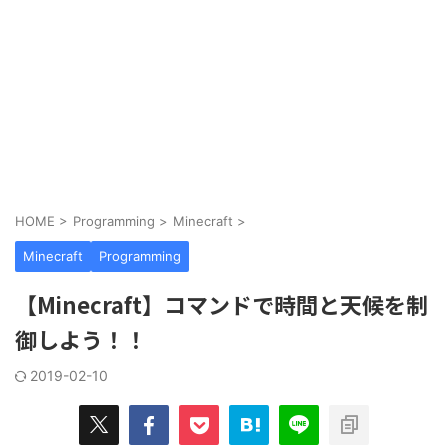
HOME
>
Programming
>
Minecraft
>
Minecraft
Programming
【Minecraft】コマンドで時間と天候を制
御しよう！！
2019-02-10