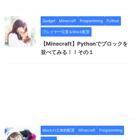
Gadget
Minecraft
Programming
Python
プレイヤー位置＆block配置
【Minecraft】Pythonでブロックを
並べてみる！！その１
blockの立体的配置
Minecraft
Programming