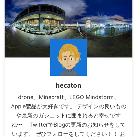
hecaton
drone、Minecraft、LEGO Mindstorm、
Apple製品が大好きです。 デザインの良いもの
や最新のガジェットに囲まれると幸せです
ね〜。 TwitterでBlogの更新のお知らせをして
います。 ぜひフォローをしてください！！ お