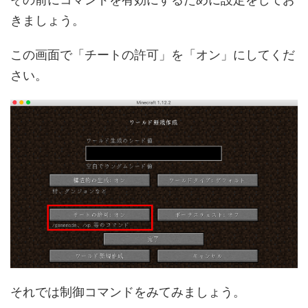
きましょう。
この画面で「チートの許可」を「オン」にしてくだ
さい。
それでは制御コマンドをみてみましょう。