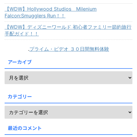
【WDW】Hollywood Studios Milenium
Falcon:Smugglers Run！！
【WDW】ディズニーワールド 初心者ファミリー節約旅行
手配ガイド！！
.
プライム・ビデオ ３０日間無料体験
アーカイブ
カテゴリー
最近のコメント