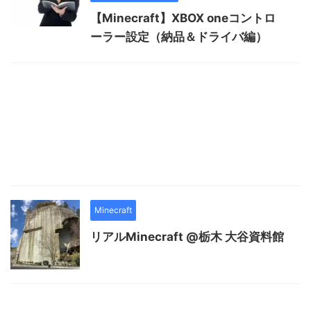
【Minecraft】XBOX oneコントロ
ーラー設定（納品＆ドライバ編）
Minecraft
リアルMinecraft @栃木 大谷資料館