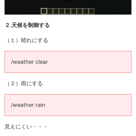
２.天候を制御する
（１）晴れにする
/weather clear
（２）雨にする
/weather rain
見えにくい・・・