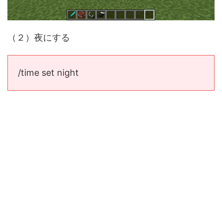
（２）夜にする
/time set night