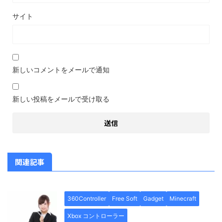
サイト
新しいコメントをメールで通知
新しい投稿をメールで受け取る
関連記事
360Controller
Free Soft
Gadget
Minecraft
Xbox コントローラー