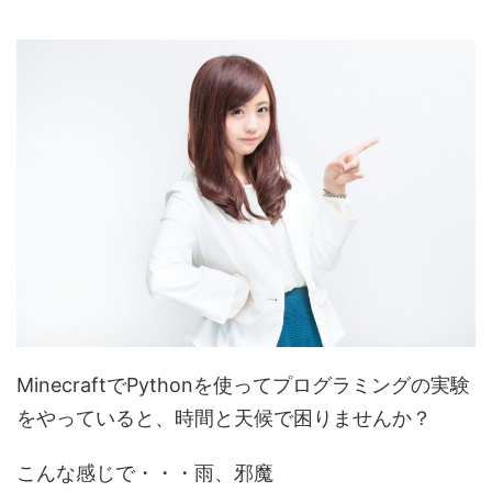
MinecraftでPythonを使ってプログラミングの実験
をやっていると、時間と天候で困りませんか？
こんな感じで・・・雨、邪魔