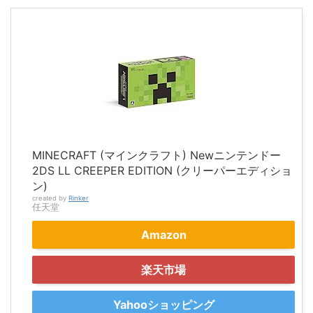
MINECRAFT (マインクラフト) Newニンテンドー
2DS LL CREEPER EDITION (クリーパーエディショ
ン)
created by
Rinker
任天堂
Amazon
楽天市場
Yahooショッピング