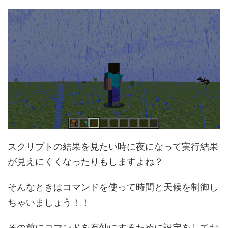
スクリプトの結果を見たい時に夜になって実行結果
が見えにくくなったりもしますよね？
そんなときはコマンドを使って時間と天候を制御し
ちゃいましょう！！
その前にコマンドを有効にするために設定をしてお