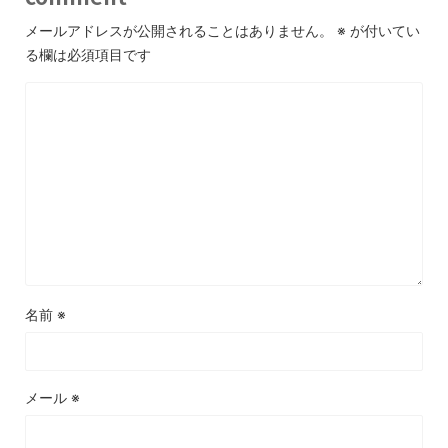
メールアドレスが公開されることはありません。
※
が付いてい
る欄は必須項目です
名前
※
メール
※