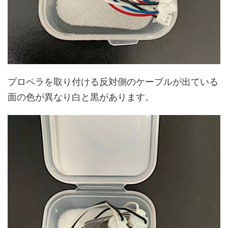
プロペラを取り付ける反対側のケーブルが出ている
面の色が異なり白と黒があります。