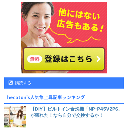
購読する
hecaton's人気急上昇記事ランキング
【DIY】ビルトイン食洗機「NP-P45V2PS」
が壊れた！なら自分で交換するか！