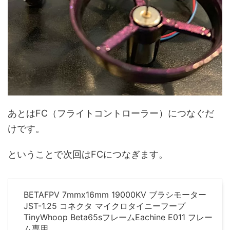
あとはFC（フライトコントローラー）につなぐだ
けです。
ということで次回はFCにつなぎます。
BETAFPV 7mmx16mm 19000KV ブラシモーター
JST-1.25 コネクタ マイクロタイニーフープ
TinyWhoop Beta65sフレームEachine E011 フレー
ム専用