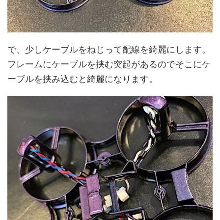
で、少しケーブルをねじって配線を綺麗にします。
フレームにケーブルを挟む突起があるのでそこにケ
ーブルを挟み込むと綺麗になります。