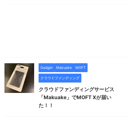
Gadget
Makuake
MOFT
クラウドファンディング
クラウドファンディングサービス
「Makuake」でMOFT Xが届い
た！！