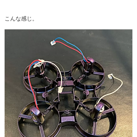
こんな感じ。