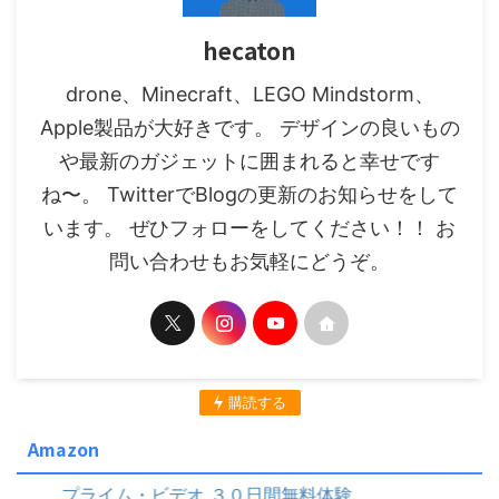
hecaton
drone、Minecraft、LEGO Mindstorm、
Apple製品が大好きです。 デザインの良いもの
や最新のガジェットに囲まれると幸せです
ね〜。 TwitterでBlogの更新のお知らせをして
います。 ぜひフォローをしてください！！ お
問い合わせもお気軽にどうぞ。
購読する
Amazon
ム・ビデオ ３０日間無料体験
プライム・ビデオ ３０日