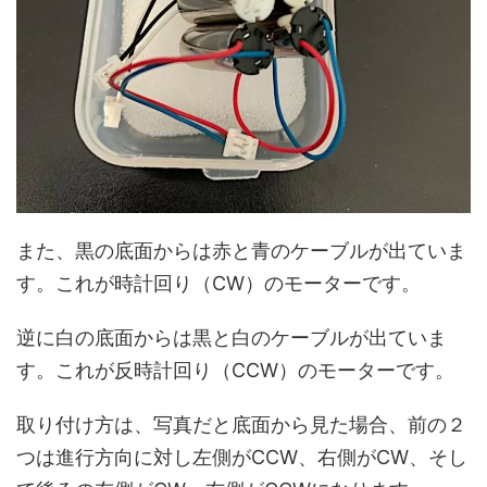
また、黒の底面からは赤と青のケーブルが出ていま
す。これが時計回り（CW）のモーターです。
逆に白の底面からは黒と白のケーブルが出ていま
す。これが反時計回り（CCW）のモーターです。
取り付け方は、写真だと底面から見た場合、前の２
つは進行方向に対し左側がCCW、右側がCW、そし