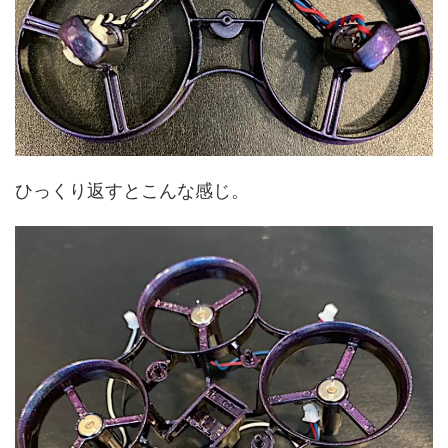
ひっくり返すとこんな感じ。