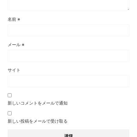
名前
※
メール
※
サイト
新しいコメントをメールで通知
新しい投稿をメールで受け取る