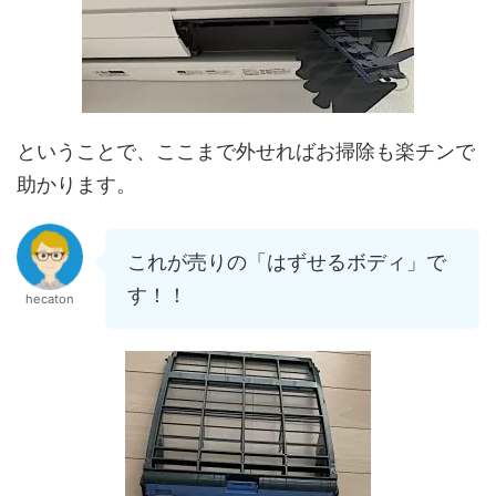
ということで、ここまで外せればお掃除も楽チンで
助かります。
これが売りの「はずせるボディ」で
す！！
hecaton