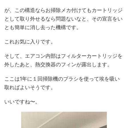
が、この構造ならお掃除メカ付けてもカートリッジ
として取り外せるなら問題ないなと、その宣言をい
とも簡単に消し去った機構です。
これお気に入りです。
そして、エアコン内部はフィルターカートリッジを
外したあと、熱交換器のフィンが露出します。
ここは1年に１回掃除機のブラシを使って埃を吸い
取ればよいそうです。
いいですね〜。