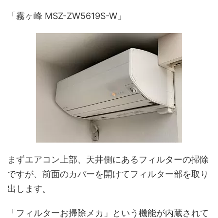
「霧ヶ峰 MSZ-ZW5619S-W」
まずエアコン上部、天井側にあるフィルターの掃除
ですが、前面のカバーを開けてフィルター部を取り
出します。
「フィルターお掃除メカ」という機能が内蔵されて