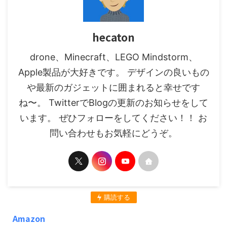
hecaton
drone、Minecraft、LEGO Mindstorm、
Apple製品が大好きです。 デザインの良いもの
や最新のガジェットに囲まれると幸せです
ね〜。 TwitterでBlogの更新のお知らせをして
います。 ぜひフォローをしてください！！ お
問い合わせもお気軽にどうぞ。
購読する
Amazon