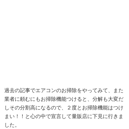
過去の記事でエアコンのお掃除をやってみて、また
業者に頼むにもお掃除機能つけると、分解も大変だ
しその分割高になるので、２度とお掃除機能はつけ
まい！！と心の中で宣言して量販店に下見に行きま
した。