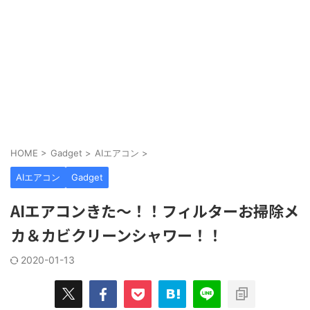
HOME
>
Gadget
>
AIエアコン
>
AIエアコン
Gadget
AIエアコンきた〜！！フィルターお掃除メ
カ＆カビクリーンシャワー！！
2020-01-13