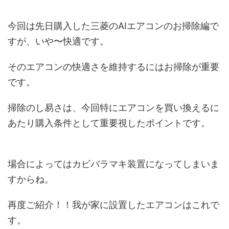
今回は先日購入した三菱のAIエアコンのお掃除編で
すが、いや〜快適です。
そのエアコンの快適さを維持するにはお掃除が重要
です。
掃除のし易さは、今回特にエアコンを買い換えるに
あたり購入条件として重要視したポイントです。
場合によってはカビバラマキ装置になってしまいま
すからね。
再度ご紹介！！我が家に設置したエアコンはこれで
す。