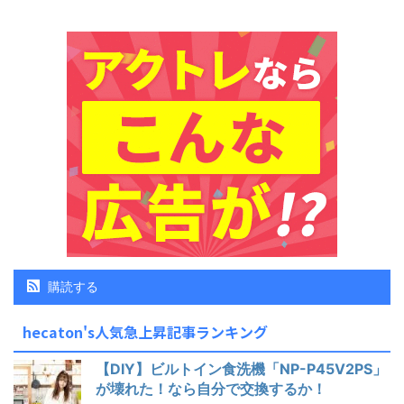
購読する
hecaton's人気急上昇記事ランキング
【DIY】ビルトイン食洗機「NP-P45V2PS」
が壊れた！なら自分で交換するか！