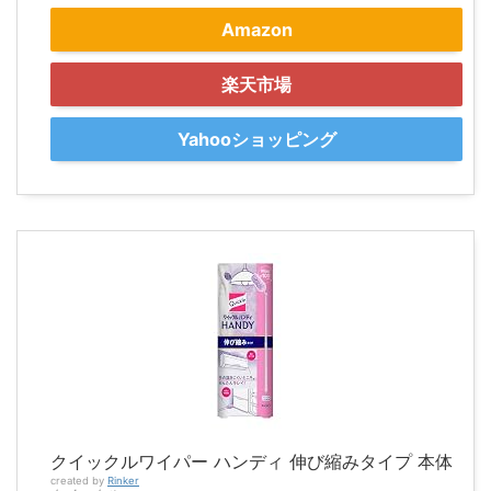
Amazon
楽天市場
Yahooショッピング
クイックルワイパー ハンディ 伸び縮みタイプ 本体
created by
Rinker