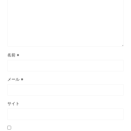
名前
※
メール
※
サイト