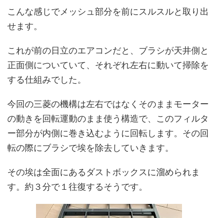
こんな感じでメッシュ部分を前にスルスルと取り出
せます。
これが前の日立のエアコンだと、ブラシが天井側と
正面側についていて、それぞれ左右に動いて掃除を
する仕組みでした。
今回の三菱の機構は左右ではなくそのままモーター
の動きを回転運動のまま使う構造で、このフィルタ
ー部分が内側に巻き込むように回転します。その回
転の際にブラシで埃を除去していきます。
その埃は全面にあるダストボックスに溜められま
す。約３分で１往復するそうです。