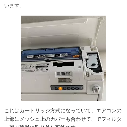
います。
これはカートリッジ方式になっていて、エアコンの
上部にメッシュ上のカバーも合わせて、でフィルタ