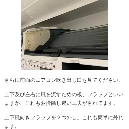
さらに前面のエアコン吹き出し口を見てください。
上下及び左右に風を流すための板、フラップといい
ますが、これもお掃除し易い工夫がされてます。
上下風向きフラップを２つ外し。これも簡単に外れ
ます。