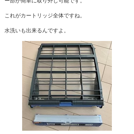
ー部が簡単に取り外し可能です。
これがカートリッジ全体ですね。
水洗いも出来るんですよ。