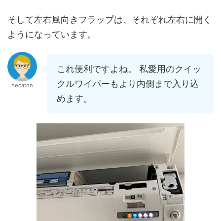
そして左右風向きフラップは、それぞれ左右に開く
ようになっています。
これ便利ですよね。 私愛用のクイッ
クルワイパーもより内側まで入り込
hecaton
めます。