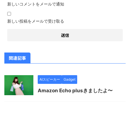
新しいコメントをメールで通知
新しい投稿をメールで受け取る
関連記事
AIスピーカー
Gadget
Amazon Echo plusきましたよ〜