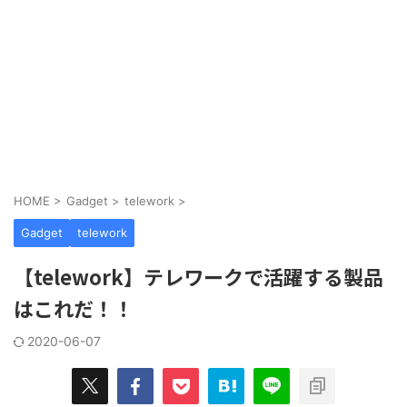
HOME
>
Gadget
>
telework
>
Gadget
telework
【telework】テレワークで活躍する製品
はこれだ！！
2020-06-07