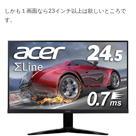
しかも１画面なら23インチ以上は欲しいところで
す。