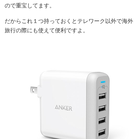
ので重宝してます。
だからこれ１つ持っておくとテレワーク以外で海外
旅行の際にも使えて便利ですよ。