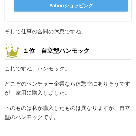
Yahooショッピング
そして仕事の合間の休息ですね。
１位 自立型ハンモック
これですね、ハンモック。
どこぞのベンチャー企業なら休憩室にありそうです
が、家用に購入しました。
下のものは私が購入したものは異なりますが、自立
型のハンモックです。