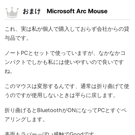
おまけ Microsoft
Arc Mouse
これ、実は私が個人で購入しておらず会社からの貸
与品です。
ノートPCとセットで使っていますが、なかなかコ
ンパクトでしかも私には使いやすいので良いです
ね。
このマウスは変形するんです、通常は折り曲げて使
うのですが使用しないときは平らに戻します。
折り曲げるとBluetoothがONになってPCとすぐペ
アリングします。
表面もラバーっぽい感触でGoodです。