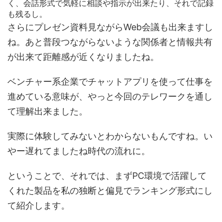
く、会話形式で気軽に相談や指示が出来たり、それで記録
も残るし。
さらにプレゼン資料見ながらWeb会議も出来ますし
ね。あと普段つながらないような関係者と情報共有
が出来て距離感が近くなりましたね。
ベンチャー系企業でチャットアプリを使って仕事を
進めている意味が、やっと今回のテレワークを通し
て理解出来ました。
実際に体験してみないとわからないもんですね。い
やー遅れてましたね時代の流れに。
ということで、それでは、まずPC環境で活躍して
くれた製品を私の独断と偏見でランキング形式にし
て紹介します。