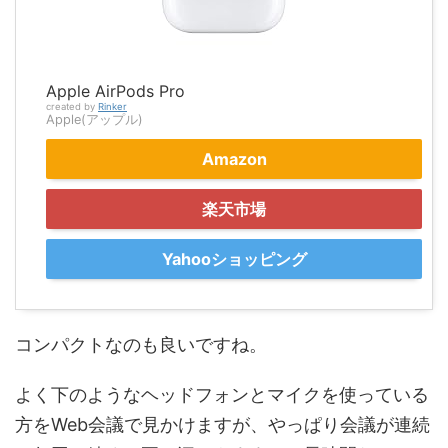
Apple AirPods Pro
created by
Rinker
Apple(アップル)
Amazon
楽天市場
Yahooショッピング
コンパクトなのも良いですね。
よく下のようなヘッドフォンとマイクを使っている
方をWeb会議で見かけますが、やっぱり会議が連続