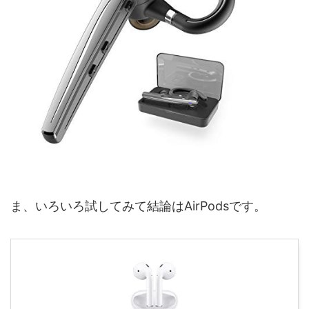
ま、いろいろ試してみて結論はAirPodsです。