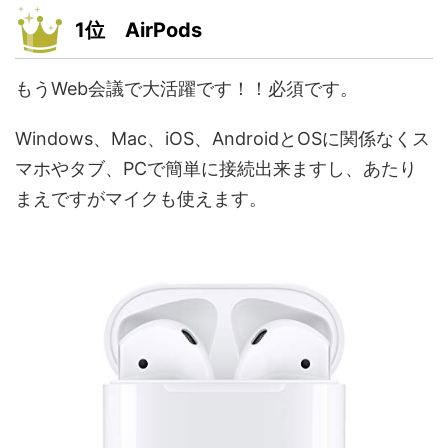
1位 AirPods
もうWeb会議で大活躍です！！必須です。
Windows、Mac、iOS、AndroidとOSに関係なくス
マホやタブ、PCで簡単に接続出来ますし、あたり
まえですがマイクも使えます。