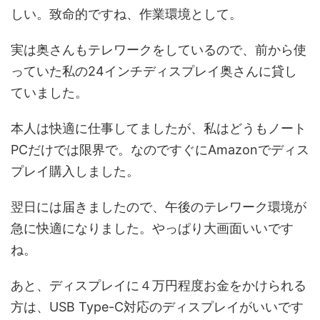
しい。致命的ですね、作業環境として。
実は奥さんもテレワークをしているので、前から使
っていた私の24インチディスプレイ奥さんに貸し
ていました。
本人は快適に仕事してましたが、私はどうもノート
PCだけでは限界で。なのですぐにAmazonでディス
プレイ購入しました。
翌日には届きましたので、午後のテレワーク環境が
急に快適になりました。やっぱり大画面いいです
ね。
あと、ディスプレイに４万円程度お金をかけられる
方は、USB Type-C対応のディスプレイがいいです