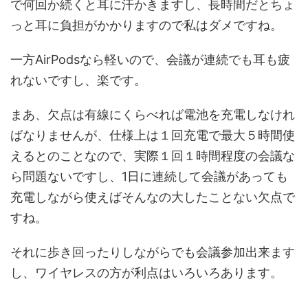
で何回か続くと耳に汗かきますし、長時間だとちょ
っと耳に負担がかかりますので私はダメですね。
一方AirPodsなら軽いので、会議が連続でも耳も疲
れないですし、楽です。
まあ、欠点は有線にくらべれば電池を充電しなけれ
ばなりませんが、仕様上は１回充電で最大５時間使
えるとのことなので、実際１回１時間程度の会議な
ら問題ないですし、1日に連続して会議があっても
充電しながら使えばそんなの大したことない欠点で
すね。
それに歩き回ったりしながらでも会議参加出来ます
し、ワイヤレスの方が利点はいろいろあります。