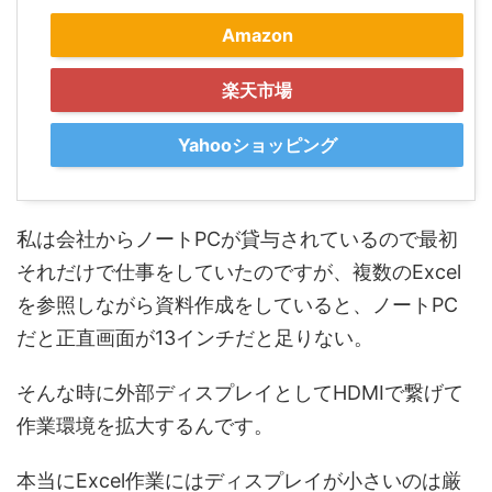
Amazon
楽天市場
Yahooショッピング
私は会社からノートPCが貸与されているので最初
それだけで仕事をしていたのですが、複数のExcel
を参照しながら資料作成をしていると、ノートPC
だと正直画面が13インチだと足りない。
そんな時に外部ディスプレイとしてHDMIで繋げて
作業環境を拡大するんです。
本当にExcel作業にはディスプレイが小さいのは厳