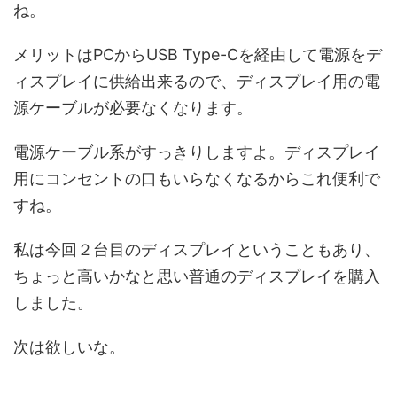
ね。
メリットはPCからUSB Type-Cを経由して電源をデ
ィスプレイに供給出来るので、ディスプレイ用の電
源ケーブルが必要なくなります。
電源ケーブル系がすっきりしますよ。ディスプレイ
用にコンセントの口もいらなくなるからこれ便利で
すね。
私は今回２台目のディスプレイということもあり、
ちょっと高いかなと思い普通のディスプレイを購入
しました。
次は欲しいな。