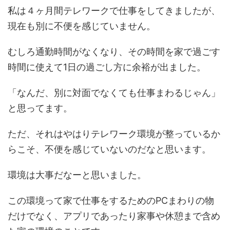
私は４ヶ月間テレワークで仕事をしてきましたが、
現在も別に不便を感じていません。
むしろ通勤時間がなくなり、その時間を家で過ごす
時間に使えて1日の過ごし方に余裕が出ました。
「なんだ、別に対面でなくても仕事まわるじゃん」
と思ってます。
ただ、それはやはりテレワーク環境が整っているか
らこそ、不便を感じていないのだなと思います。
環境は大事だなーと思いました。
この環境って家で仕事をするためのPCまわりの物
だけでなく、アプリであったり家事や休憩まで含め