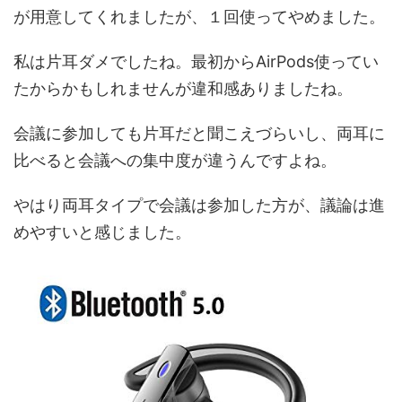
が用意してくれましたが、１回使ってやめました。
私は片耳ダメでしたね。最初からAirPods使ってい
たからかもしれませんが違和感ありましたね。
会議に参加しても片耳だと聞こえづらいし、両耳に
比べると会議への集中度が違うんですよね。
やはり両耳タイプで会議は参加した方が、議論は進
めやすいと感じました。