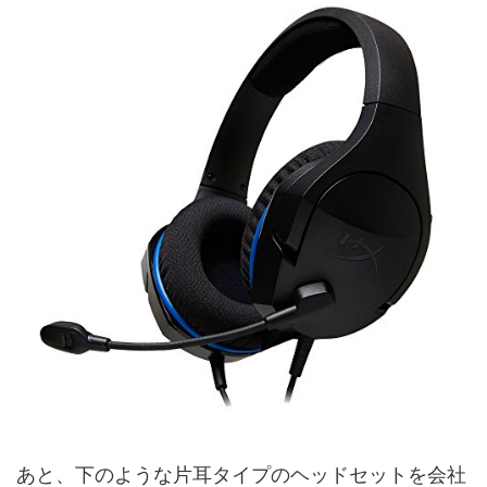
あと、下のような片耳タイプのヘッドセットを会社