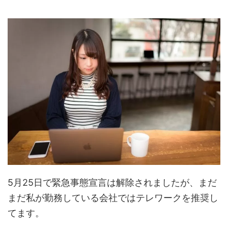
5月25日で緊急事態宣言は解除されましたが、まだ
まだ私が勤務している会社ではテレワークを推奨し
てます。