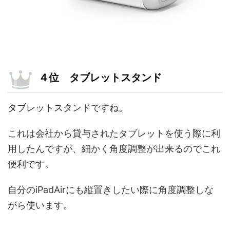
４位 タブレットスタンド
タブレットスタンドですね。
これは会社から貸与されたタブレットを使う際に利
用したんですが、細かく角度調整が出来るのでこれ
便利です。
自分のiPadAirにも縦置きしたい際に角度調整しな
がら使います。