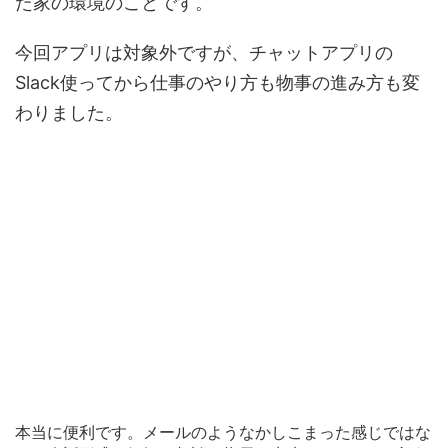
た家の環境のことです。
今回アプリは対象外ですが、チャットアプリの
Slack使ってから仕事のやり方も物事の進み方も変
わりました。
本当に便利です。メールのようなかしこまった感じではな