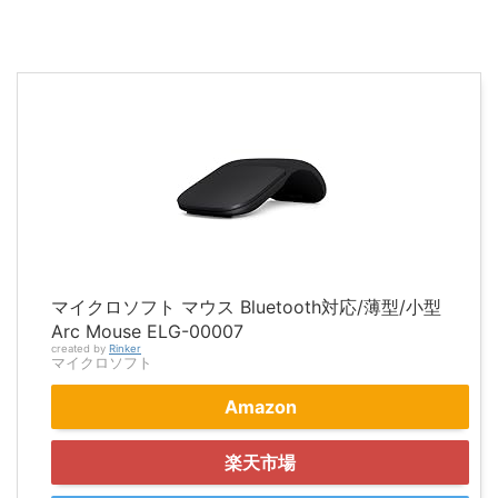
マイクロソフト マウス Bluetooth対応/薄型/小型
Arc Mouse ELG-00007
created by
Rinker
マイクロソフト
Amazon
楽天市場