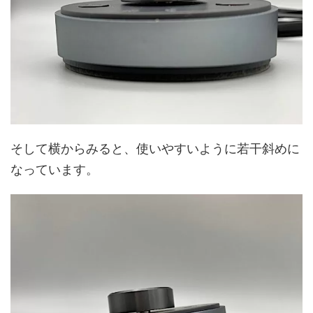
そして横からみると、使いやすいように若干斜めに
なっています。