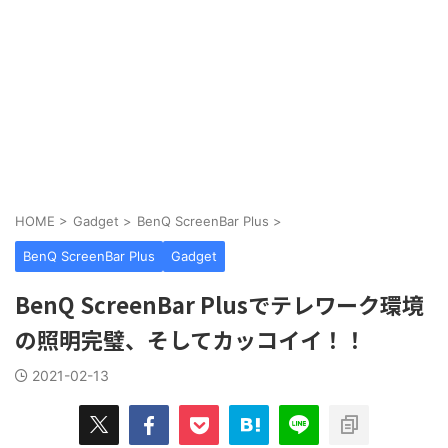
HOME
>
Gadget
>
BenQ ScreenBar Plus
>
BenQ ScreenBar Plus
Gadget
BenQ ScreenBar Plusでテレワーク環境
の照明完璧、そしてカッコイイ！！
2021-02-13