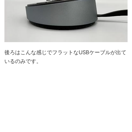
後ろはこんな感じでフラットなUSBケーブルが出て
いるのみです。