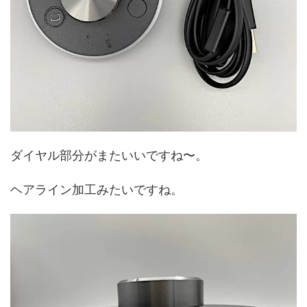
ダイヤル部分がまたいいですね〜。
ヘアライン加工みたいですね。