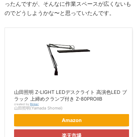
ったんですが、そんなに作業スペースが広くないも
のでどうしようかな〜と思っていたんです。
山田照明 Z-LIGHT LEDデスクライト 高演色LED ブ
ラック 上締めクランプ付き Z-80PROIIB
created by
Rinker
山田照明(Yamada Shomei)
Amazon
楽天市場