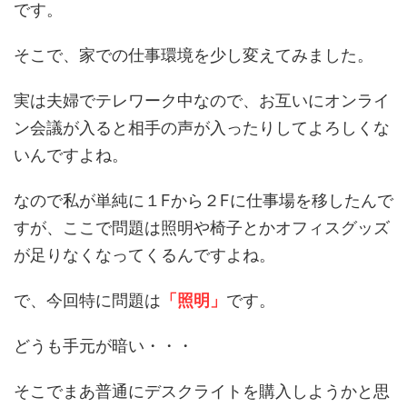
です。
そこで、家での仕事環境を少し変えてみました。
実は夫婦でテレワーク中なので、お互いにオンライ
ン会議が入ると相手の声が入ったりしてよろしくな
いんですよね。
なので私が単純に１Fから２Fに仕事場を移したんで
すが、ここで問題は照明や椅子とかオフィスグッズ
が足りなくなってくるんですよね。
で、今回特に問題は
「照明」
です。
どうも手元が暗い・・・
そこでまあ普通にデスクライトを購入しようかと思