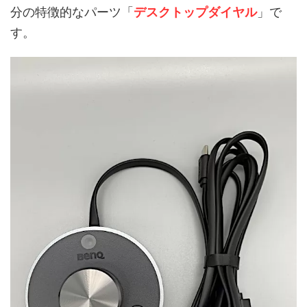
分の特徴的なパーツ「
デスクトップダイヤル
」で
す。