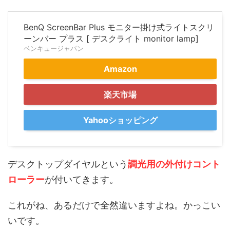
BenQ ScreenBar Plus モニター掛け式ライトスクリ
ーンバー プラス [ デスクライト monitor lamp]
ベンキュージャパン
Amazon
楽天市場
Yahooショッピング
デスクトップダイヤルという
調光用の外付けコント
ローラー
が付いてきます。
これがね、あるだけで全然違いますよね。かっこい
いです。