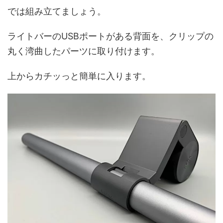
では組み立てましょう。
ライトバーのUSBポートがある背面を、クリップの
丸く湾曲したパーツに取り付けます。
上からカチッっと簡単に入ります。