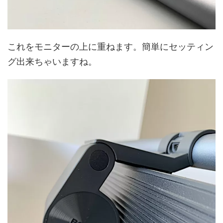
これをモニターの上に重ねます。簡単にセッティン
グ出来ちゃいますね。