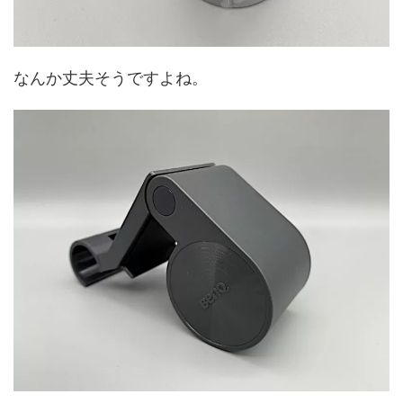
なんか丈夫そうですよね。