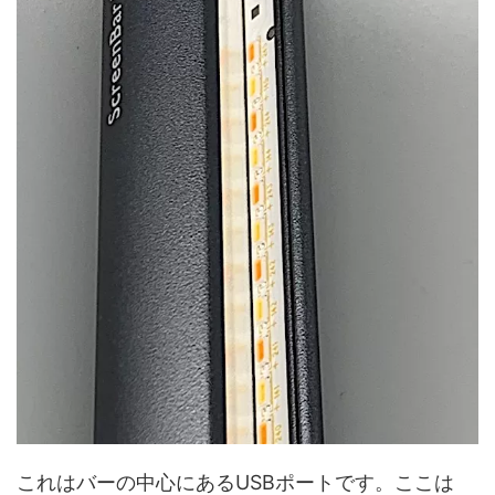
これはバーの中心にあるUSBポートです。ここは