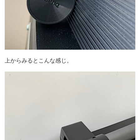
上からみるとこんな感じ。