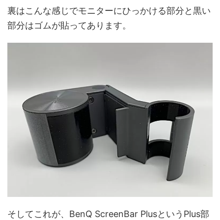
裏はこんな感じでモニターにひっかける部分と黒い
部分はゴムが貼ってあります。
そしてこれが、
BenQ ScreenBar PlusというPlus部