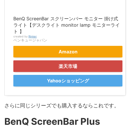
BenQ ScreenBar スクリーンバー モニター 掛け式
ライト【デスクライト monitor lamp モニターライ
ト 】
created by
Rinker
ベンキュージャパン
Amazon
楽天市場
Yahooショッピング
さらに同じシリーズでも購入するならこれです。
BenQ ScreenBar Plus