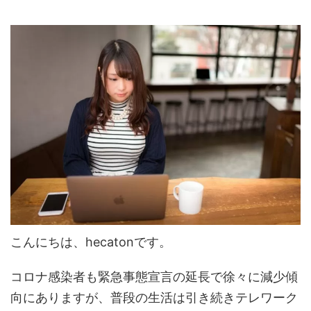
こんにちは、hecatonです。
コロナ感染者も緊急事態宣言の延長で徐々に減少傾
向にありますが、普段の生活は引き続きテレワーク