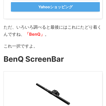
Yahooショッピング
ただ、いろいろ調べると最後にはこれにたどり着く
んですね、
「BenQ」
。
これ一択ですよ。
BenQ ScreenBar