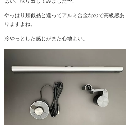
はい、取り出してみました〜。
やっぱり類似品と違ってアルミ合金なので高級感あ
りますよね。
冷やっとした感じがまた心地よい。