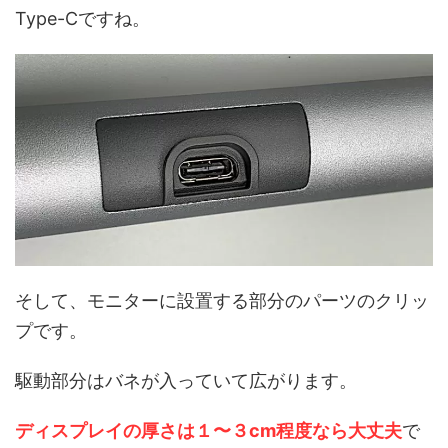
Type-Cですね。
そして、モニターに設置する部分のパーツのクリッ
プです。
駆動部分はバネが入っていて広がります。
ディスプレイの厚さは１〜３cm程度なら大丈夫
で