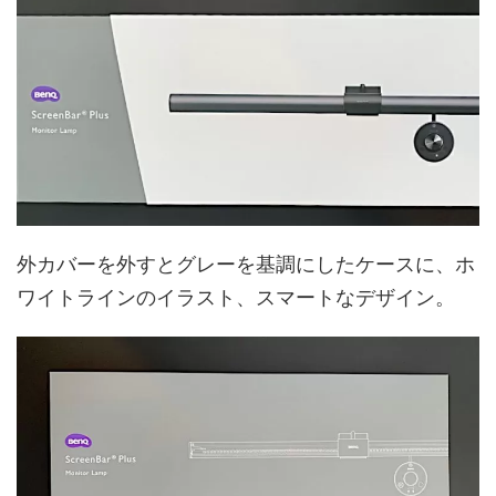
外カバーを外すとグレーを基調にしたケースに、ホ
ワイトラインのイラスト、スマートなデザイン。