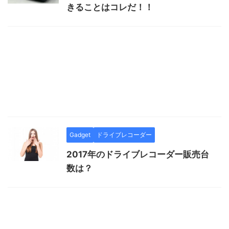
きることはコレだ！！
Gadget
ドライブレコーダー
2017年のドライブレコーダー販売台
数は？