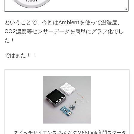
ということで、今回はAmbientを使って温湿度、
CO2濃度等センサーデータを簡単にグラフ化でし
た！
ではまた！！
スイッチサイエンス みんなのM5Stack入門スタータ