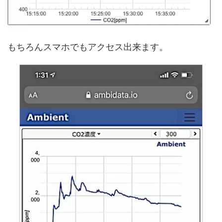
もちろんスマホでもアクセス出来ます。