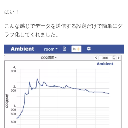
はい！
こんな感じでデータを送信する設定だけで簡単にグ
ラフ化してくれました。