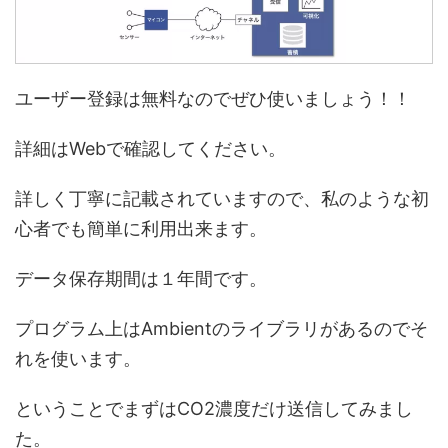
ユーザー登録は無料なのでぜひ使いましょう！！
詳細はWebで確認してください。
詳しく丁寧に記載されていますので、私のような初
心者でも簡単に利用出来ます。
データ保存期間は１年間です。
プログラム上はAmbientのライブラリがあるのでそ
れを使います。
ということでまずはCO2濃度だけ送信してみまし
た。