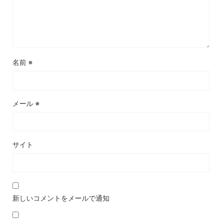
名前
※
メール
※
サイト
新しいコメントをメールで通知