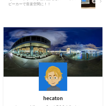
ピーカーで音楽空間に！！
hecaton