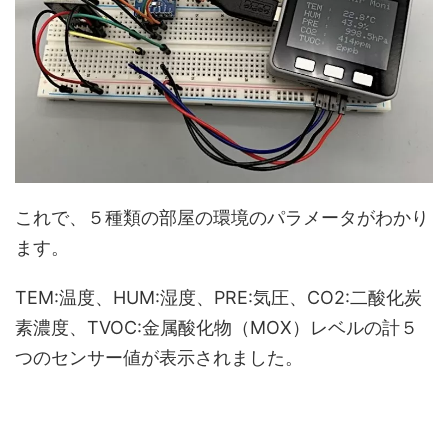
これで、５種類の部屋の環境のパラメータがわかり
ます。
TEM:温度、HUM:湿度、PRE:気圧、CO2:二酸化炭
素濃度、TVOC:金属酸化物（MOX）レベルの計５
つのセンサー値が表示されました。