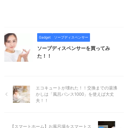
Gadget
ソープディスペンサー
ソープディスペンサーを買ってみ
た！！
エコキュートが壊れた！！交換までの湯沸
かしは「風呂バンス1000」を使えば大丈
夫！！
【スマートホーム】お風呂場をスマートス