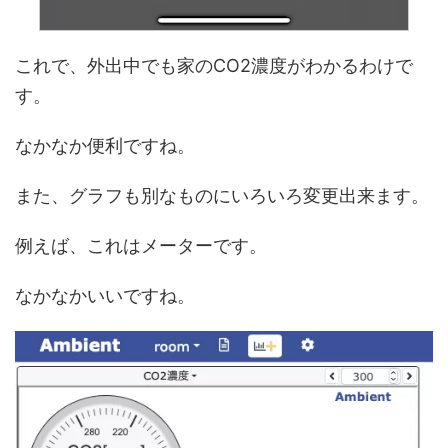
これで、外出中でも家のCO2濃度がわかるわけで
す。
なかなか便利ですね。
また、グラフも別なものにいろいろ変更出来ます。
例えば、これはメーターです。
なかなかいいですね。