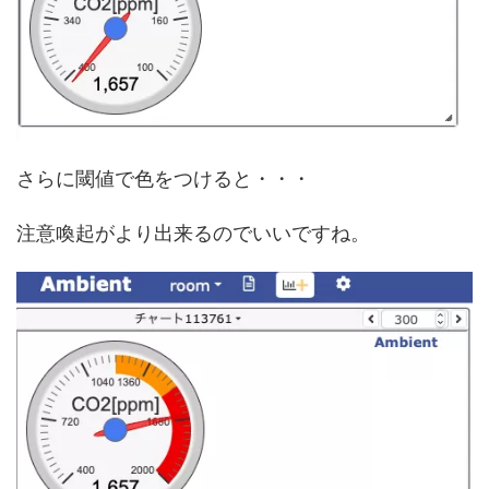
さらに閾値で色をつけると・・・
注意喚起がより出来るのでいいですね。