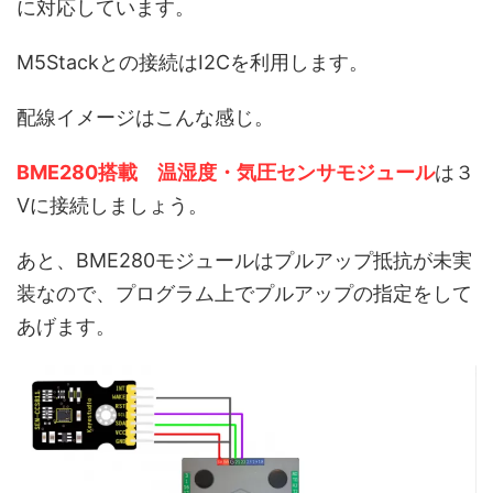
に対応しています。
M5Stackとの接続はI2Cを利用します。
配線イメージはこんな感じ。
BME280搭載 温湿度・気圧センサモジュール
は３
Vに接続しましょう。
あと、BME280モジュールはプルアップ抵抗が未実
装なので、プログラム上でプルアップの指定をして
あげます。