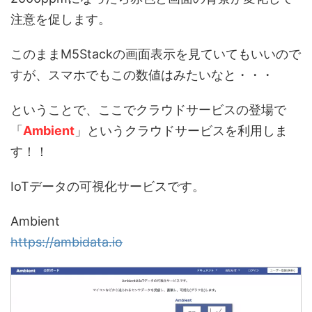
注意を促します。
このままM5Stackの画面表示を見ていてもいいので
すが、スマホでもこの数値はみたいなと・・・
ということで、ここでクラウドサービスの登場で
「
Ambient
」というクラウドサービスを利用しま
す！！
IoTデータの可視化サービスです。
Ambient
https://ambidata.io