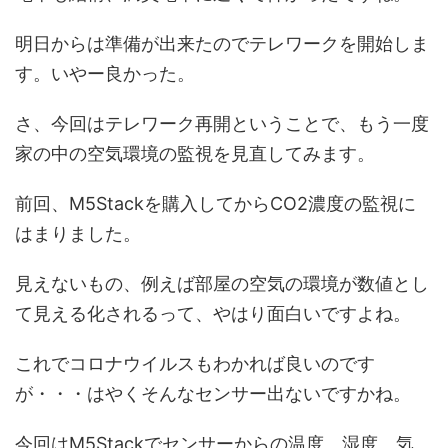
明日からは準備が出来たのでテレワークを開始しま
す。いやー良かった。
さ、今回はテレワーク再開ということで、もう一度
家の中の空気環境の監視を見直してみます。
前回、M5Stackを購入してからCO2濃度の監視に
はまりました。
見えないもの、例えば部屋の空気の環境が数値とし
て見える化されるって、やはり面白いですよね。
これでコロナウイルスもわかれば良いのです
が・・・はやくそんなセンサー出ないですかね。
今回はM5Stackでセンサーからの温度、湿度、気