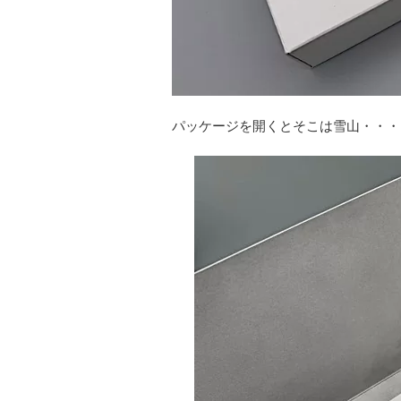
パッケージを開くとそこは雪山・・・