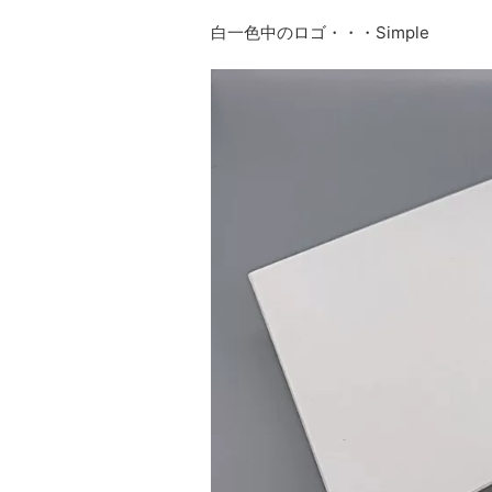
白一色中のロゴ・・・Simple