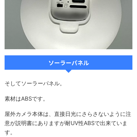
ソーラーパネル
そしてソーラーパネル。
素材はABSです。
屋外カメラ本体は、直接日光にさらさないように注
意が説明書にありますが耐UV性ABSで出来ていま
す。