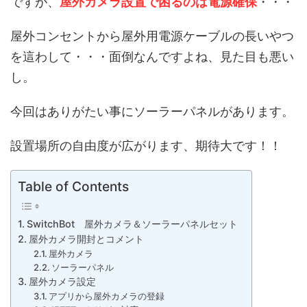
ですが、
屋外カメラ設置で困るのは電源確保
・・・
屋外コンセントから屋外用電源ケーブルの長いやつ
を這わして・・・面倒なんですよね、見た目も悪い
し。
今回はありがたい事にソーラーパネルがあります。
設置場所の自由度が広がります、期待大です！！
Table of Contents
SwitchBot 屋外カメラ＆ソーラーパネルセット
屋外カメラ開封とコメント
屋外カメラ
ソーラーパネル
屋外カメラ設定
アプリから屋外カメラの登録