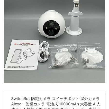
SwitchBot 防犯カメラ スイッチボット 屋外カメラ
Alexa - 監視カメラ 電池式 10000mAh 大容量 AI人