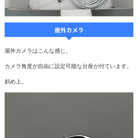
屋外カメラ
屋外カメラはこんな感じ。
カメラ角度が自由に設定可能な台座が付ています。
斜め上。