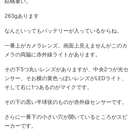
結構重い。
263gあります
なんといってもバッテリーが入っているからね。
一番上がカメラレンズ。画面上見えませんがこのカ
メラの両脇に赤外線ライトがあります。
その下5つ丸いレンズがありますが、中央2つが光セ
ンサー、そお横の黄色っぽいレンズがLEDライト、
そして右に1つあるのがマイクです。
その下の黒い半球状のものが赤外線センサーです。
さらに一番下の小さい穴が開いているところがスピ
ーカーです。