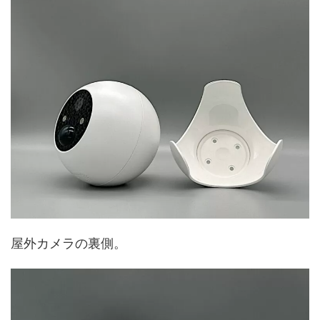
屋外カメラの裏側。