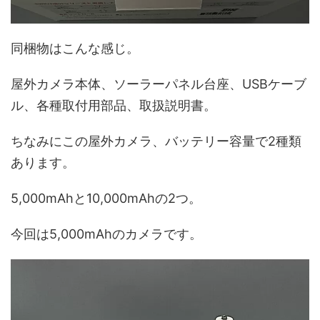
同梱物はこんな感じ。
屋外カメラ本体、ソーラーパネル台座、USBケーブ
ル、各種取付用部品、取扱説明書。
ちなみにこの屋外カメラ、バッテリー容量で2種類
あります。
5,000mAhと10,000mAhの2つ。
今回は5,000mAhのカメラです。