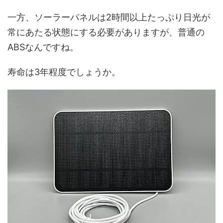
一方、ソーラーパネルは2時間以上たっぷり日光が
常にあたる状態にする必要がありますが、普通の
ABSなんですね。
寿命は3年程度でしょうか。