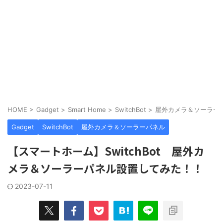
HOME
>
Gadget
>
Smart Home
>
SwitchBot
>
屋外カメラ＆ソーラー
Gadget
SwitchBot
屋外カメラ＆ソーラーパネル
【スマートホーム】SwitchBot 屋外カ
メラ＆ソーラーパネル設置してみた！！
2023-07-11