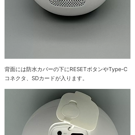
背面には防水カバーの下にRESETボタンやType-C
コネクタ、SDカードが入ります。