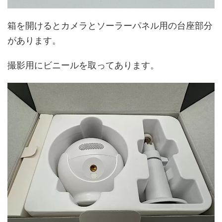
箱を開けるとカメラとソーラーパネル用の台座部分
があります。
撮影用にビニールを取ってあります。