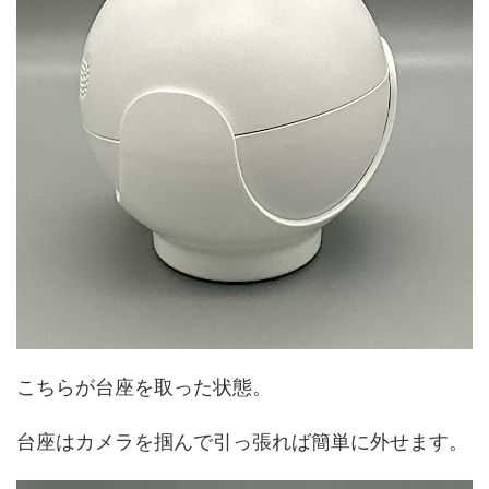
こちらが台座を取った状態。
台座はカメラを掴んで引っ張れば簡単に外せます。