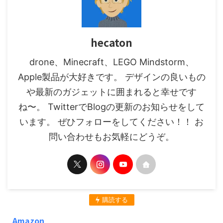
hecaton
drone、Minecraft、LEGO Mindstorm、
Apple製品が大好きです。 デザインの良いもの
や最新のガジェットに囲まれると幸せです
ね〜。 TwitterでBlogの更新のお知らせをして
います。 ぜひフォローをしてください！！ お
問い合わせもお気軽にどうぞ。
購読する
Amazon