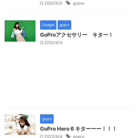
2022/6/5
gopro
Gadget
gopro
GoProアクセサリー キター！
2022/6/4
gopro
GoPro Hero 6 キターーー！！！
2022/6/4
gopro