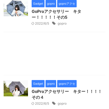
Gadget
gopro
goproアクセ
GoProアクセサリー キタ
ー！！！！！その5
2022/6/5
gopro
Gadget
gopro
goproアクセ
GoProアクセサリー キター！！！！
その４
2022/6/5
gopro