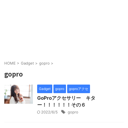
HOME
>
Gadget
>
gopro
>
gopro
Gadget
gopro
goproアクセ
GoProアクセサリー キタ
ー！！！！！！その６
2022/6/5
gopro