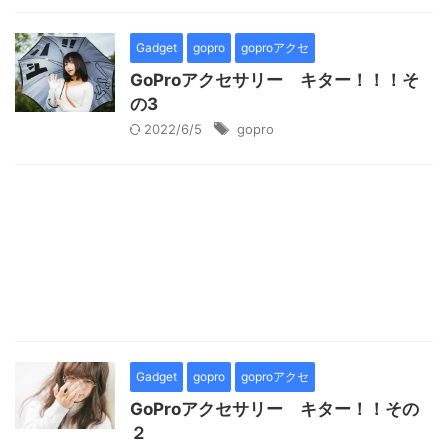
Gadget
gopro
goproアクセ
GoProアクセサリー キター！！！そ
の3
2022/6/5
gopro
Gadget
gopro
goproアクセ
GoProアクセサリー キター！！その
２